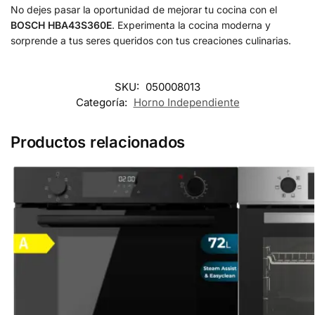
No dejes pasar la oportunidad de mejorar tu cocina con el
BOSCH HBA43S360E
. Experimenta la cocina moderna y
sorprende a tus seres queridos con tus creaciones culinarias.
SKU:
050008013
Categoría:
Horno Independiente
Productos relacionados