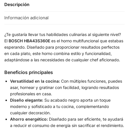
Descripción
Información adicional
¿Te gustaría llevar tus habilidades culinarias al siguiente nivel?
El
BOSCH HBA43S360E
es el horno multifuncional que estabas
esperando. Diseñado para proporcionar resultados perfectos
en cada plato, este horno combina estilo y funcionalidad,
adaptándose a las necesidades de cualquier chef aficionado.
Beneficios principales
Versatilidad en la cocina:
Con múltiples funciones, puedes
asar, hornear y gratinar con facilidad, logrando resultados
profesionales en casa.
Diseño elegante:
Su acabado negro aporta un toque
moderno y sofisticado a tu cocina, complementando
cualquier decoración.
Ahorro energético:
Diseñado para ser eficiente, te ayudará
a reducir el consumo de energía sin sacrificar el rendimiento.