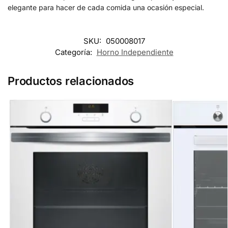
elegante para hacer de cada comida una ocasión especial.
SKU:
050008017
Categoría:
Horno Independiente
Productos relacionados