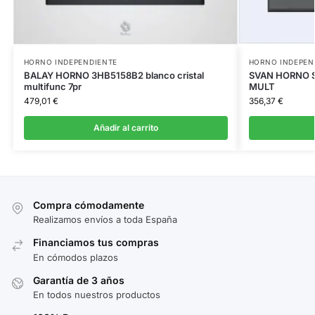
HORNO INDEPENDIENTE
HORNO INDEPEN
BALAY HORNO 3HB5158B2 blanco cristal
SVAN HORNO S
multifunc 7pr
MULT
479,01
€
356,37
€
Añadir al carrito
Compra cómodamente
Realizamos envíos a toda España
Financiamos tus compras
En cómodos plazos
Garantía de 3 años
En todos nuestros productos