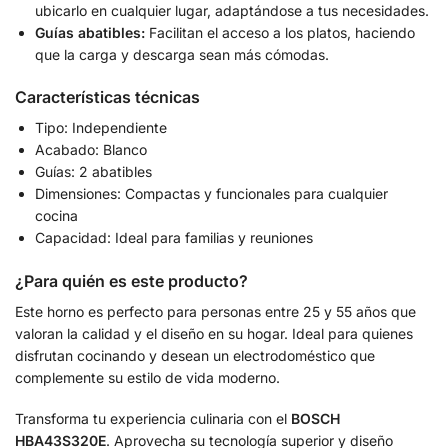
ubicarlo en cualquier lugar, adaptándose a tus necesidades.
Guías abatibles:
Facilitan el acceso a los platos, haciendo
que la carga y descarga sean más cómodas.
Características técnicas
Tipo: Independiente
Acabado: Blanco
Guías: 2 abatibles
Dimensiones: Compactas y funcionales para cualquier
cocina
Capacidad: Ideal para familias y reuniones
¿Para quién es este producto?
Este horno es perfecto para personas entre 25 y 55 años que
valoran la calidad y el diseño en su hogar. Ideal para quienes
disfrutan cocinando y desean un electrodoméstico que
complemente su estilo de vida moderno.
Transforma tu experiencia culinaria con el
BOSCH
HBA43S320E
. Aprovecha su tecnología superior y diseño