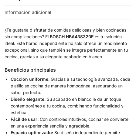
Información adicional
¿Te gustaría disfrutar de comidas deliciosas y bien cocinadas
sin complicaciones? El
BOSCH HBA43S320E
es tu solución
ideal. Este horno independiente no solo ofrece un rendimiento
excepcional, sino que también se integra perfectamente en tu
cocina, gracias a su elegante acabado en blanco.
Beneficios principales
Cocción uniforme:
Gracias a su tecnología avanzada, cada
platillo se cocina de manera homogénea, asegurando un
sabor perfecto.
Diseño elegante:
Su acabado en blanco le da un toque
contemporáneo a tu cocina, combinando funcionalidad y
estética.
Fácil de usar:
Con controles intuitivos, cocinar se convierte
en una experiencia sencilla y agradable.
Espacio optimizado:
Su diseño independiente permite