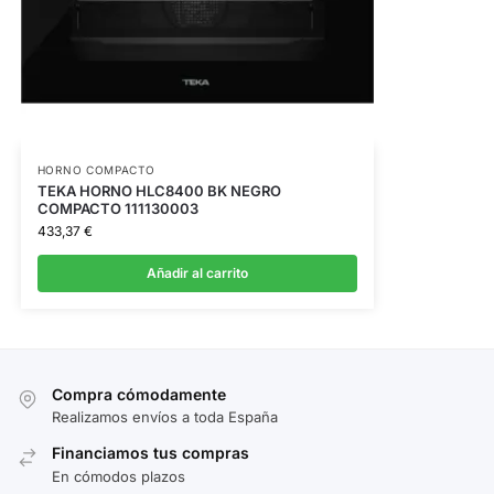
HORNO COMPACTO
TEKA HORNO HLC8400 BK NEGRO
COMPACTO 111130003
433,37
€
Añadir al carrito
Compra cómodamente
Realizamos envíos a toda España
Financiamos tus compras
En cómodos plazos