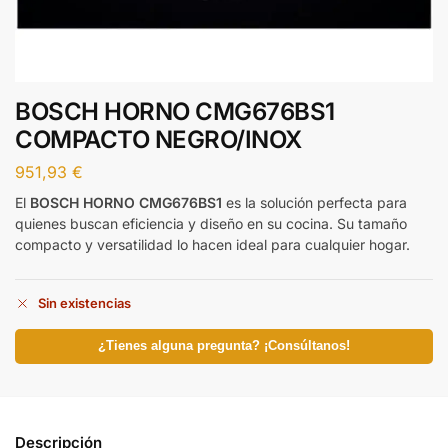
BOSCH HORNO CMG676BS1
COMPACTO NEGRO/INOX
951,93
€
El
BOSCH HORNO CMG676BS1
es la solución perfecta para
quienes buscan eficiencia y diseño en su cocina. Su tamaño
compacto y versatilidad lo hacen ideal para cualquier hogar.
Sin existencias
¿Tienes alguna pregunta? ¡Consúltanos!
Descripción