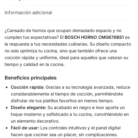
Información adicional
¿Cansado de hornos que ocupan demasiado espacio y no
cumplen tus expectativas? El
BOSCH HORNO CMG676BS1
es
la respuesta a tus necesidades culinarias. Su diseño compacto
no solo optimiza tu cocina, sino que también ofrece una
cocción rápida y uniforme, ideal para aquellos que valoran su
tiempo y calidad en la cocina.
Beneficios principales
Cocción rápida:
Gracias a su tecnología avanzada, reduce
considerablemente el tiempo de cocción, permitiéndote
disfrutar de tus platillos favoritos en menos tiempo.
Diseño elegante:
Su acabado en negro e inox aporta un
toque moderno y sofisticado a tu cocina, convirtiéndolo en
un elemento decorativo.
Fácil de usar:
Los controles intuitivos y el panel digital
hacen que cocinar sea un placer, sin complicaciones.