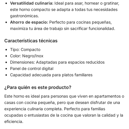
Versatilidad culinaria:
Ideal para asar, hornear o gratinar,
este horno compacto se adapta a todas tus necesidades
gastronómicas.
Ahorro de espacio:
Perfecto para cocinas pequeñas,
maximiza tu área de trabajo sin sacrificar funcionalidad.
Características técnicas
Tipo: Compacto
Color: Negro/Inox
Dimensiones: Adaptadas para espacios reducidos
Panel de control digital
Capacidad adecuada para platos familiares
¿Para quién es este producto?
Este horno es ideal para personas que viven en apartamentos o
casas con cocina pequeña, pero que desean disfrutar de una
experiencia culinaria completa. Perfecto para familias
ocupadas o entusiastas de la cocina que valoran la calidad y la
eficiencia.