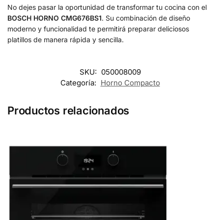
No dejes pasar la oportunidad de transformar tu cocina con el
BOSCH HORNO CMG676BS1
. Su combinación de diseño
moderno y funcionalidad te permitirá preparar deliciosos
platillos de manera rápida y sencilla.
SKU:
050008009
Categoría:
Horno Compacto
Productos relacionados