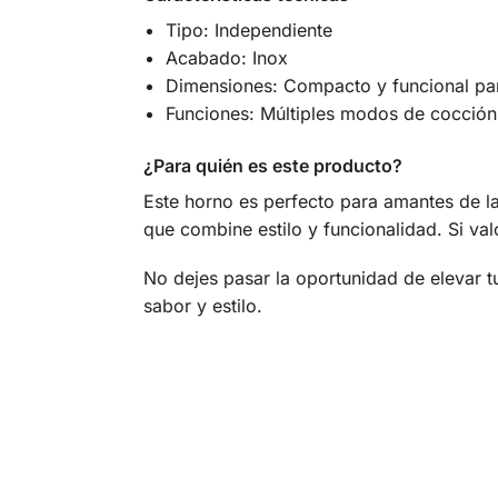
Tipo: Independiente
Acabado: Inox
Dimensiones: Compacto y funcional par
Funciones: Múltiples modos de cocción 
¿Para quién es este producto?
Este horno es perfecto para amantes de la
que combine estilo y funcionalidad. Si va
No dejes pasar la oportunidad de elevar 
sabor y estilo.