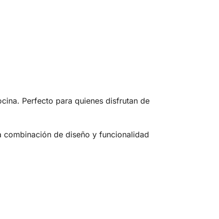
cina. Perfecto para quienes disfrutan de
a combinación de diseño y funcionalidad