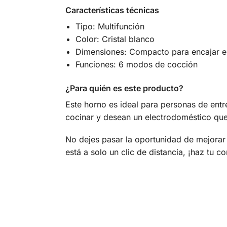
Características técnicas
Tipo: Multifunción
Color: Cristal blanco
Dimensiones: Compacto para encajar en
Funciones: 6 modos de cocción
¿Para quién es este producto?
Este horno es ideal para personas de entr
cocinar y desean un electrodoméstico qu
No dejes pasar la oportunidad de mejorar 
está a solo un clic de distancia, ¡haz tu