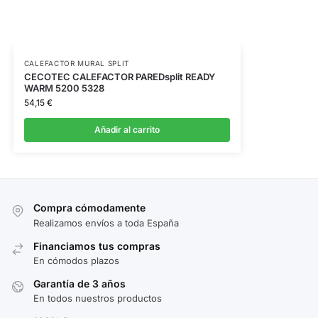
CALEFACTOR MURAL SPLIT
CECOTEC CALEFACTOR PAREDsplit READY
WARM 5200 5328
54,15
€
Añadir al carrito
Compra cómodamente
Realizamos envíos a toda España
Financiamos tus compras
En cómodos plazos
Garantía de 3 años
En todos nuestros productos