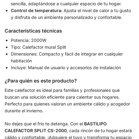
sencilla, adaptándose a cualquier espacio de tu hogar.
Control de temperatura:
Ajusta el nivel de calor a tu gusto
y disfruta de un ambiente personalizado y confortable.
Características técnicas
Potencia: 2000W
Tipo: Calefactor mural Split
Dimensiones: Compacto y fácil de integrar en cualquier
habitación
Incluye: Manual de usuario y accesorios de instalación
¿Para quién es este producto?
Este calefactor es ideal para familias y profesionales que
buscan una solución eficiente para calentar sus hogares.
Perfecto para quienes valoran un ambiente cálido y acogedor
durante el invierno.
No dejes que el frío te detenga. Con el
BASTILIPO
CALEFACTOR SPLIT CS-2000
, cada rincón de tu hogar estará
cálido y confortable. ¡Adquiere el tuyo y transforma tu espacio