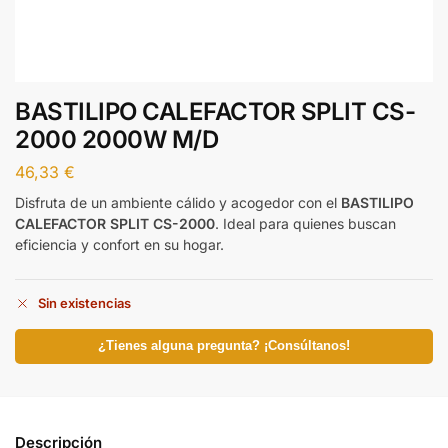
BASTILIPO CALEFACTOR SPLIT CS-
2000 2000W M/D
46,33
€
Disfruta de un ambiente cálido y acogedor con el
BASTILIPO
CALEFACTOR SPLIT CS-2000
. Ideal para quienes buscan
eficiencia y confort en su hogar.
Sin existencias
¿Tienes alguna pregunta? ¡Consúltanos!
Descripción