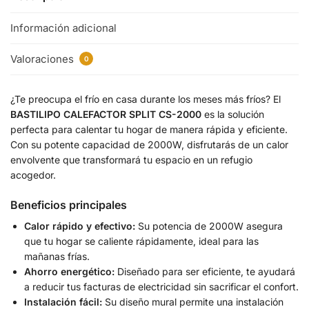
Información adicional
Valoraciones
0
¿Te preocupa el frío en casa durante los meses más fríos? El
BASTILIPO CALEFACTOR SPLIT CS-2000
es la solución
perfecta para calentar tu hogar de manera rápida y eficiente.
Con su potente capacidad de 2000W, disfrutarás de un calor
envolvente que transformará tu espacio en un refugio
acogedor.
Beneficios principales
Calor rápido y efectivo:
Su potencia de 2000W asegura
que tu hogar se caliente rápidamente, ideal para las
mañanas frías.
Ahorro energético:
Diseñado para ser eficiente, te ayudará
a reducir tus facturas de electricidad sin sacrificar el confort.
Instalación fácil:
Su diseño mural permite una instalación