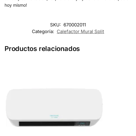
hoy mismo!
SKU:
670002011
Categoría:
Calefactor Mural Split
Productos relacionados