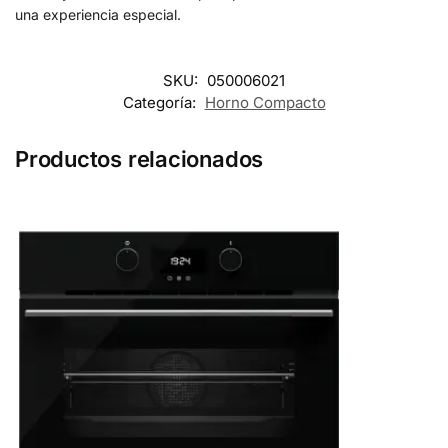
una experiencia especial.
SKU:
050006021
Categoría:
Horno Compacto
Productos relacionados