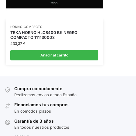
HORNO COMPACTO
TEKA HORNO HLC8400 BK NEGRO
COMPACTO 111130003
433,37
€
Añadir al carrito
Compra cómodamente
Realizamos envíos a toda España
Financiamos tus compras
En cómodos plazos
Garantía de 3 años
En todos nuestros productos