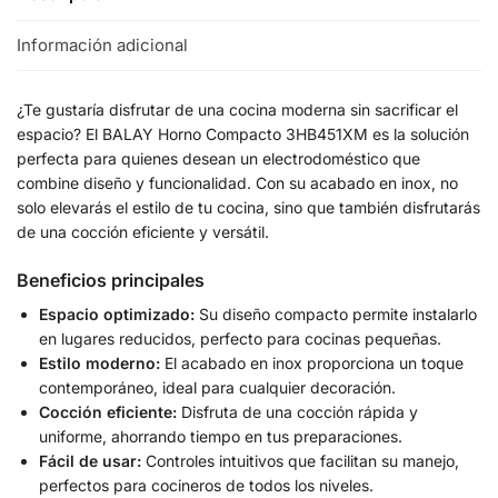
Información adicional
¿Te gustaría disfrutar de una cocina moderna sin sacrificar el
espacio? El BALAY Horno Compacto 3HB451XM es la solución
perfecta para quienes desean un electrodoméstico que
combine diseño y funcionalidad. Con su acabado en inox, no
solo elevarás el estilo de tu cocina, sino que también disfrutarás
de una cocción eficiente y versátil.
Beneficios principales
Espacio optimizado:
Su diseño compacto permite instalarlo
en lugares reducidos, perfecto para cocinas pequeñas.
Estilo moderno:
El acabado en inox proporciona un toque
contemporáneo, ideal para cualquier decoración.
Cocción eficiente:
Disfruta de una cocción rápida y
uniforme, ahorrando tiempo en tus preparaciones.
Fácil de usar:
Controles intuitivos que facilitan su manejo,
perfectos para cocineros de todos los niveles.