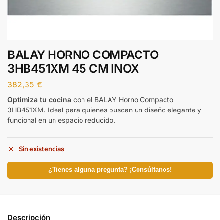
BALAY HORNO COMPACTO
3HB451XM 45 CM INOX
382,35
€
Optimiza tu cocina
con el BALAY Horno Compacto
3HB451XM. Ideal para quienes buscan un diseño elegante y
funcional en un espacio reducido.
Sin existencias
¿Tienes alguna pregunta? ¡Consúltanos!
Descripción