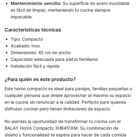
Mantenimiento sencillo:
Su superficie de acero inoxidable
es fácil de limpiar, manteniendo tu cocina siempre
impecable.
Características técnicas
Tipo: Compacto
Acabado: Inox
Dimensiones: 45 cm de ancho
Capacidad adecuada para platos familiares
Instalación fácil y rápida
¿Para quién es este producto?
Este horno compacto es ideal para parejas, familias pequeñas o
cualquier persona que desee aprovechar al máximo su espacio
en la cocina sin renunciar a la calidad. Perfecto para quienes
disfrutan cocinar pero tienen limitaciones de espacio.
No pierdas la oportunidad de transformar tu cocina con el
BALAY Horno Compacto 3HB451XM. Su combinación de
diseño y funcionalidad te espera para hacer de cada comida