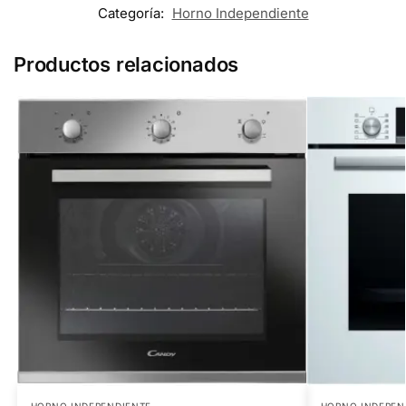
Categoría:
Horno Independiente
Productos relacionados
HORNO INDEPENDIENTE
HORNO INDEPEN