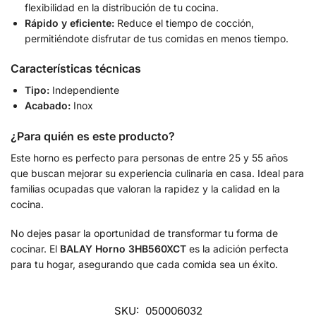
flexibilidad en la distribución de tu cocina.
Rápido y eficiente:
Reduce el tiempo de cocción,
permitiéndote disfrutar de tus comidas en menos tiempo.
Características técnicas
Tipo:
Independiente
Acabado:
Inox
¿Para quién es este producto?
Este horno es perfecto para personas de entre 25 y 55 años
que buscan mejorar su experiencia culinaria en casa. Ideal para
familias ocupadas que valoran la rapidez y la calidad en la
cocina.
No dejes pasar la oportunidad de transformar tu forma de
cocinar. El
BALAY Horno 3HB560XCT
es la adición perfecta
para tu hogar, asegurando que cada comida sea un éxito.
SKU:
050006032