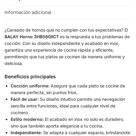
Información adicional
¿Cansado de hornos que no cumplen con tus expectativas? El
BALAY Horno 3HB560XCT
es la respuesta a tus problemas de
cocción. Con su diseño independiente y acabado en inox,
garantiza una experiencia de cocina rápida y eficiente,
permitiendo que tus platos se cocinen de manera uniforme y
deliciosa.
Beneficios principales
Cocción uniforme:
Asegura que cada plato se cocine de
manera perfecta, sin puntos fríos.
Fácil de usar:
Su diseño intuitivo permite una navegación
sencilla entre funciones, ideal para cualquier nivel de
cocinero.
Estilo moderno:
El acabado en inox no solo es duradero,
sino que también aporta elegancia a tu cocina.
Independiente:
Se adapta a cualquier espacio, brindándote