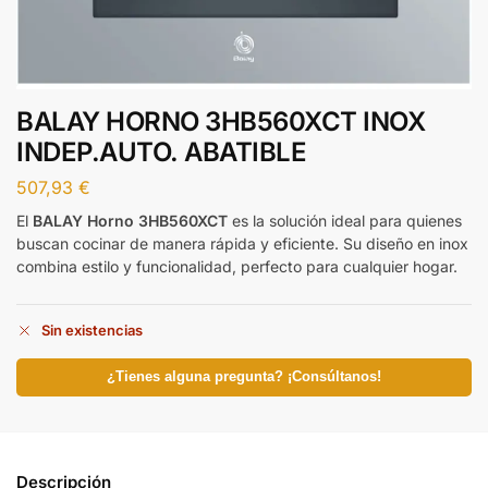
BALAY HORNO 3HB560XCT INOX
INDEP.AUTO. ABATIBLE
507,93
€
El
BALAY Horno 3HB560XCT
es la solución ideal para quienes
buscan cocinar de manera rápida y eficiente. Su diseño en inox
combina estilo y funcionalidad, perfecto para cualquier hogar.
Sin existencias
¿Tienes alguna pregunta? ¡Consúltanos!
Descripción