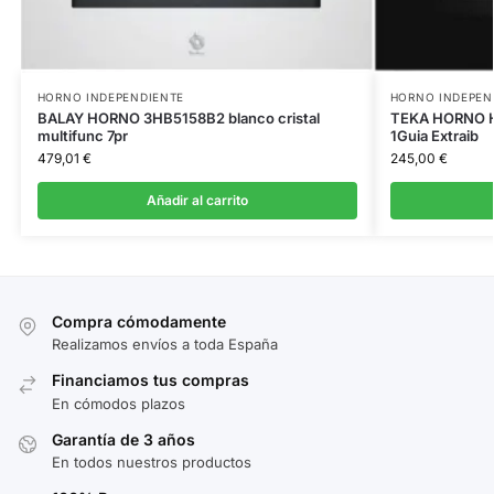
HORNO INDEPENDIENTE
HORNO INDEPEN
BALAY HORNO 3HB5158B2 blanco cristal
TEKA HORNO H
multifunc 7pr
1Guia Extraib
479,01
€
245,00
€
Añadir al carrito
Compra cómodamente
Realizamos envíos a toda España
Financiamos tus compras
En cómodos plazos
Garantía de 3 años
En todos nuestros productos