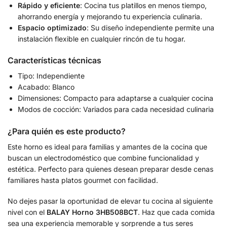
Rápido y eficiente
: Cocina tus platillos en menos tiempo,
ahorrando energía y mejorando tu experiencia culinaria.
Espacio optimizado
: Su diseño independiente permite una
instalación flexible en cualquier rincón de tu hogar.
Características técnicas
Tipo: Independiente
Acabado: Blanco
Dimensiones: Compacto para adaptarse a cualquier cocina
Modos de cocción: Variados para cada necesidad culinaria
¿Para quién es este producto?
Este horno es ideal para familias y amantes de la cocina que
buscan un electrodoméstico que combine funcionalidad y
estética. Perfecto para quienes desean preparar desde cenas
familiares hasta platos gourmet con facilidad.
No dejes pasar la oportunidad de elevar tu cocina al siguiente
nivel con el
BALAY Horno 3HB508BCT
. Haz que cada comida
sea una experiencia memorable y sorprende a tus seres