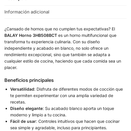
Información adicional
¿Cansado de hornos que no cumplen tus expectativas? El
BALAY Horno 3HB508BCT
es un horno multifuncional que
transforma tu experiencia culinaria. Con su diseño
independiente y acabado en blanco, no solo ofrece un
rendimiento excepcional, sino que también se adapta a
cualquier estilo de cocina, haciendo que cada comida sea un
placer.
Beneficios principales
Versatilidad
: Disfruta de diferentes modos de cocción que
te permiten experimentar con una amplia variedad de
recetas.
Diseño elegante
: Su acabado blanco aporta un toque
moderno y limpio a tu cocina.
Fácil de usar
: Controles intuitivos que hacen que cocinar
sea simple y agradable, incluso para principiantes.