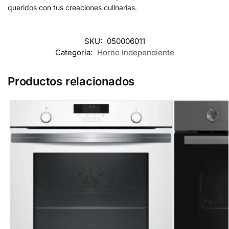
queridos con tus creaciones culinarias.
SKU:
050006011
Categoría:
Horno Independiente
Productos relacionados