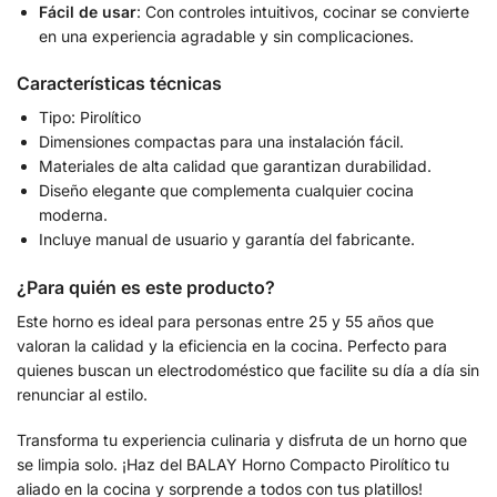
Fácil de usar
: Con controles intuitivos, cocinar se convierte
en una experiencia agradable y sin complicaciones.
Características técnicas
Tipo: Pirolítico
Dimensiones compactas para una instalación fácil.
Materiales de alta calidad que garantizan durabilidad.
Diseño elegante que complementa cualquier cocina
moderna.
Incluye manual de usuario y garantía del fabricante.
¿Para quién es este producto?
Este horno es ideal para personas entre 25 y 55 años que
valoran la calidad y la eficiencia en la cocina. Perfecto para
quienes buscan un electrodoméstico que facilite su día a día sin
renunciar al estilo.
Transforma tu experiencia culinaria y disfruta de un horno que
se limpia solo. ¡Haz del BALAY Horno Compacto Pirolítico tu
aliado en la cocina y sorprende a todos con tus platillos!