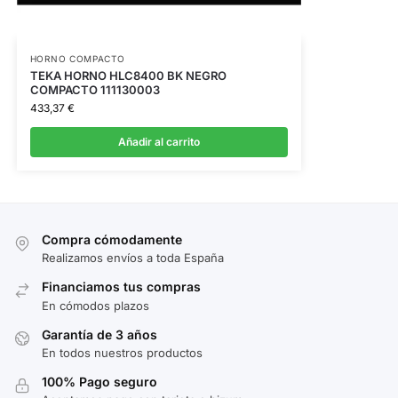
HORNO COMPACTO
TEKA HORNO HLC8400 BK NEGRO
COMPACTO 111130003
433,37
€
Añadir al carrito
Compra cómodamente
Realizamos envíos a toda España
Financiamos tus compras
En cómodos plazos
Garantía de 3 años
En todos nuestros productos
100% Pago seguro