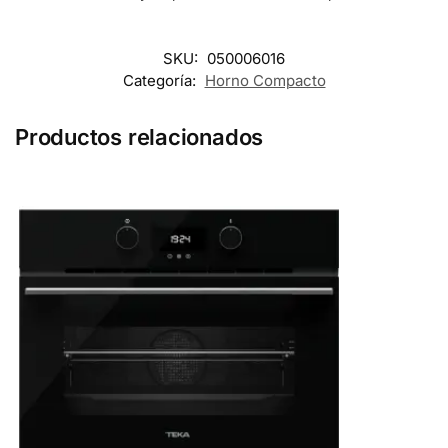
SKU:
050006016
Categoría:
Horno Compacto
Productos relacionados