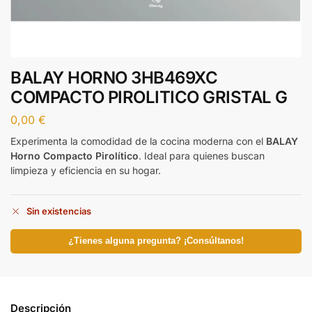
BALAY HORNO 3HB469XC
COMPACTO PIROLITICO GRISTAL G
0,00
€
Experimenta la comodidad de la cocina moderna con el
BALAY
Horno Compacto Pirolítico
. Ideal para quienes buscan
limpieza y eficiencia en su hogar.
Sin existencias
¿Tienes alguna pregunta? ¡Consúltanos!
Descripción