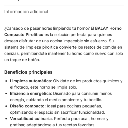
Información adicional
¿Cansado de pasar horas limpiando tu horno? El
BALAY Horno
Compacto Pirolítico
es la solución perfecta para quienes
desean disfrutar de una cocina impecable sin esfuerzo. Su
sistema de limpieza pirolítica convierte los restos de comida en
cenizas, permitiéndote mantener tu horno como nuevo con solo
un toque de botón.
Beneficios principales
Limpieza automática
: Olvídate de los productos químicos y
el frotado, este horno se limpia solo.
Eficiencia energética
: Diseñado para consumir menos
energía, cuidando el medio ambiente y tu bolsillo.
Diseño compacto
: Ideal para cocinas pequeñas,
optimizando el espacio sin sacrificar funcionalidad.
Versatilidad culinaria
: Perfecto para asar, hornear y
gratinar, adaptándose a tus recetas favoritas.