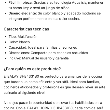
Fácil limpieza
: Gracias a su tecnología Aqualisis, mantener
tu horno limpio será un juego de niños.
Diseño elegante
: Su color blanco y acabado moderno se
integran perfectamente en cualquier cocina.
Características técnicas
Tipo: Multifunción
Color: Blanco
Capacidad: Ideal para familias y reuniones
Dimensiones: Compacto para espacios reducidos
Incluye: Manual de usuario y garantía
¿Para quién es este producto?
El BALAY 3HB4331B0 es perfecto para amantes de la cocina
que buscan un horno eficiente y versátil. Ideal para familias,
cocineros aficionados y profesionales que desean llevar su arte
culinario al siguiente nivel.
No dejes pasar la oportunidad de elevar tus habilidades en la
cocina. Con el BALAY HORNO 3HB4331B0, cada comida será