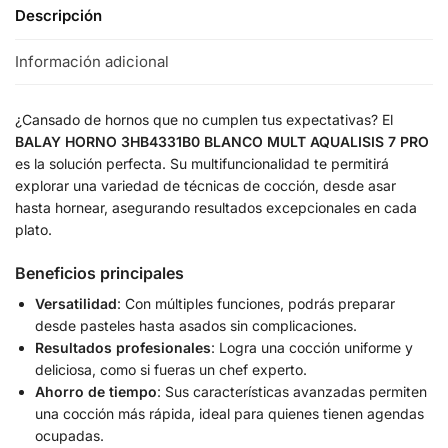
Descripción
Información adicional
¿Cansado de hornos que no cumplen tus expectativas? El
BALAY HORNO 3HB4331B0 BLANCO MULT AQUALISIS 7 PRO
es la solución perfecta. Su multifuncionalidad te permitirá
explorar una variedad de técnicas de cocción, desde asar
hasta hornear, asegurando resultados excepcionales en cada
plato.
Beneficios principales
Versatilidad
: Con múltiples funciones, podrás preparar
desde pasteles hasta asados sin complicaciones.
Resultados profesionales
: Logra una cocción uniforme y
deliciosa, como si fueras un chef experto.
Ahorro de tiempo
: Sus características avanzadas permiten
una cocción más rápida, ideal para quienes tienen agendas
ocupadas.