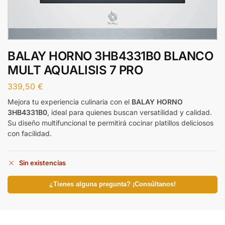
BALAY HORNO 3HB4331B0 BLANCO
MULT AQUALISIS 7 PRO
339,50
€
Mejora tu experiencia culinaria con el
BALAY HORNO
3HB4331B0
, ideal para quienes buscan versatilidad y calidad.
Su diseño multifuncional te permitirá cocinar platillos deliciosos
con facilidad.
Sin existencias
¿Tienes alguna pregunta? ¡Consúltanos!