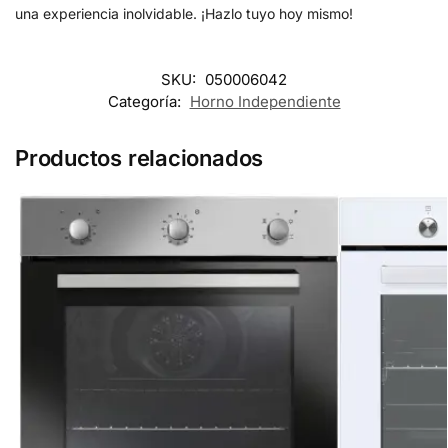
una experiencia inolvidable. ¡Hazlo tuyo hoy mismo!
SKU:
050006042
Categoría:
Horno Independiente
Productos relacionados