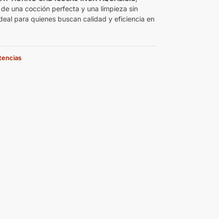
s de una cocción perfecta y una limpieza sin
Ideal para quienes buscan calidad y eficiencia en
stencias