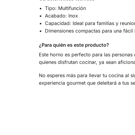
Tipo: Multifunción
Acabado: Inox
Capacidad: Ideal para familias y reunio
Dimensiones compactas para una fácil i
¿Para quién es este producto?
Este horno es perfecto para las personas 
quienes disfrutan cocinar, ya sean aficio
No esperes más para llevar tu cocina al si
experiencia gourmet que deleitará a tus s