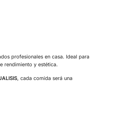
ados profesionales en casa. Ideal para
 rendimiento y estética.
ALISIS
, cada comida será una