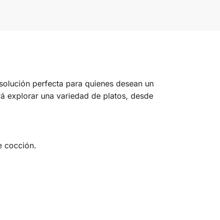
solución perfecta para quienes desean un
rá explorar una variedad de platos, desde
e cocción.