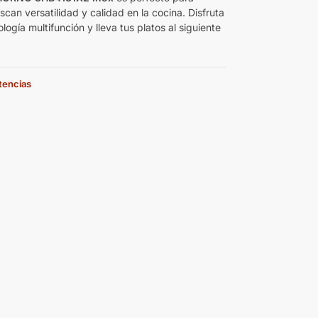
can versatilidad y calidad en la cocina. Disfruta
logía multifunción y lleva tus platos al siguiente
stencias