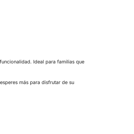
funcionalidad. Ideal para familias que
 esperes más para disfrutar de su