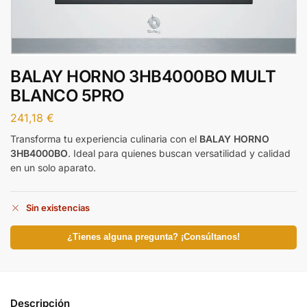
BALAY HORNO 3HB4000BO MULT
BLANCO 5PRO
241,18
€
Transforma tu experiencia culinaria con el
BALAY HORNO
3HB4000BO
. Ideal para quienes buscan versatilidad y calidad
en un solo aparato.
Sin existencias
¿Tienes alguna pregunta? ¡Consúltanos!
Descripción