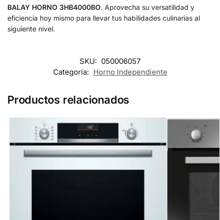
BALAY HORNO 3HB4000BO
. Aprovecha su versatilidad y
eficiencia hoy mismo para llevar tus habilidades culinarias al
siguiente nivel.
SKU:
050006057
Categoría:
Horno Independiente
Productos relacionados