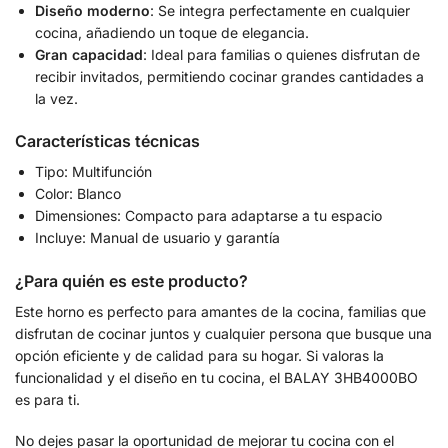
Diseño moderno
: Se integra perfectamente en cualquier
cocina, añadiendo un toque de elegancia.
Gran capacidad
: Ideal para familias o quienes disfrutan de
recibir invitados, permitiendo cocinar grandes cantidades a
la vez.
Características técnicas
Tipo: Multifunción
Color: Blanco
Dimensiones: Compacto para adaptarse a tu espacio
Incluye: Manual de usuario y garantía
¿Para quién es este producto?
Este horno es perfecto para amantes de la cocina, familias que
disfrutan de cocinar juntos y cualquier persona que busque una
opción eficiente y de calidad para su hogar. Si valoras la
funcionalidad y el diseño en tu cocina, el BALAY 3HB4000BO
es para ti.
No dejes pasar la oportunidad de mejorar tu cocina con el