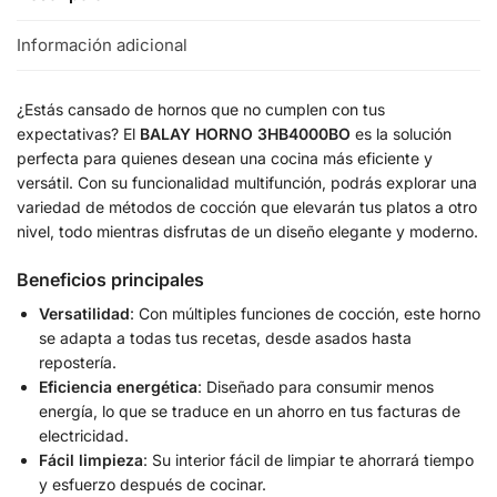
Información adicional
¿Estás cansado de hornos que no cumplen con tus
expectativas? El
BALAY HORNO 3HB4000BO
es la solución
perfecta para quienes desean una cocina más eficiente y
versátil. Con su funcionalidad multifunción, podrás explorar una
variedad de métodos de cocción que elevarán tus platos a otro
nivel, todo mientras disfrutas de un diseño elegante y moderno.
Beneficios principales
Versatilidad
: Con múltiples funciones de cocción, este horno
se adapta a todas tus recetas, desde asados hasta
repostería.
Eficiencia energética
: Diseñado para consumir menos
energía, lo que se traduce en un ahorro en tus facturas de
electricidad.
Fácil limpieza
: Su interior fácil de limpiar te ahorrará tiempo
y esfuerzo después de cocinar.