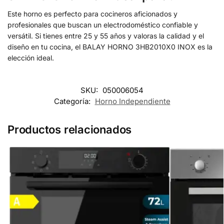
Este horno es perfecto para cocineros aficionados y
profesionales que buscan un electrodoméstico confiable y
versátil. Si tienes entre 25 y 55 años y valoras la calidad y el
diseño en tu cocina, el BALAY HORNO 3HB2010X0 INOX es la
elección ideal.
SKU:
050006054
Categoría:
Horno Independiente
Productos relacionados