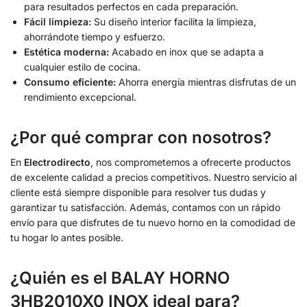
para resultados perfectos en cada preparación.
Fácil limpieza:
Su diseño interior facilita la limpieza,
ahorrándote tiempo y esfuerzo.
Estética moderna:
Acabado en inox que se adapta a
cualquier estilo de cocina.
Consumo eficiente:
Ahorra energía mientras disfrutas de un
rendimiento excepcional.
¿Por qué comprar con nosotros?
En
Electrodirecto
, nos comprometemos a ofrecerte productos
de excelente calidad a precios competitivos. Nuestro servicio al
cliente está siempre disponible para resolver tus dudas y
garantizar tu satisfacción. Además, contamos con un rápido
envío para que disfrutes de tu nuevo horno en la comodidad de
tu hogar lo antes posible.
¿Quién es el BALAY HORNO
3HB2010X0 INOX ideal para?