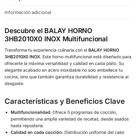
Información adicional
Descubre el BALAY HORNO
3HB2010X0 INOX Multifuncional
Transforma tu experiencia culinaria con el
BALAY HORNO
3HB2010X0 INOX
. Este horno multifuncional está diseñado para
ofrecerte la máxima versatilidad y calidad en cada plato. Su
elegante acabado en acero inoxidable no solo embellece tu
cocina, sino que también garantiza durabilidad y resistencia al
desgaste.
Características y Beneficios Clave
Multifuncionalidad:
Ofrece 5 programas de cocción,
permitiendo una amplia variedad de recetas, desde asados
hasta repostería.
Calidad en cada cocción:
Distribución uniforme del calor