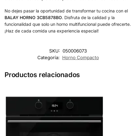
No dejes pasar la oportunidad de transformar tu cocina con el
BALAY HORNO 3CB5878BO
. Disfruta de la calidad y la
funcionalidad que solo un horno multifuncional puede ofrecerte.
¡Haz de cada comida una experiencia especial!
SKU:
050006073
Categoría:
Horno Compacto
Productos relacionados