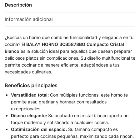
Descripción
Información adicional
¿Buscas un horno que combine funcionalidad y elegancia en tu
cocina? El
BALAY HORNO 3CB5878BO Compacto Cristal
Blanco
es la solución ideal para aquellos que desean preparar
deliciosos platos sin complicaciones. Su diseño multifuncional te
permite cocinar de manera eficiente, adaptándose a tus
necesidades culinarias.
Beneficios principales
Versatilidad total:
Con múltiples funciones, este horno te
permite asar, gratinar y hornear con resultados
excepcionales.
Diseño elegante:
Su acabado en cristal blanco aporta un
toque moderno y sofisticado a cualquier cocina.
Optimización del espacio:
Su tamaño compacto es
perfecto para cocinas pequeñas, maximizando cada rincón.