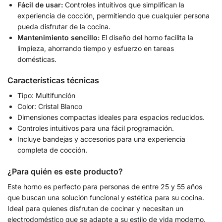
Fácil de usar:
Controles intuitivos que simplifican la
experiencia de cocción, permitiendo que cualquier persona
pueda disfrutar de la cocina.
Mantenimiento sencillo:
El diseño del horno facilita la
limpieza, ahorrando tiempo y esfuerzo en tareas
domésticas.
Características técnicas
Tipo: Multifunción
Color: Cristal Blanco
Dimensiones compactas ideales para espacios reducidos.
Controles intuitivos para una fácil programación.
Incluye bandejas y accesorios para una experiencia
completa de cocción.
¿Para quién es este producto?
Este horno es perfecto para personas de entre 25 y 55 años
que buscan una solución funcional y estética para su cocina.
Ideal para quienes disfrutan de cocinar y necesitan un
electrodoméstico que se adapte a su estilo de vida moderno.