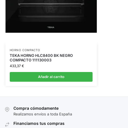
HORNO COMPACTO
TEKA HORNO HLC8400 BK NEGRO
COMPACTO 111130003
433,37
€
Añadir al carrito
Compra cómodamente
Realizamos envíos a toda España
Financiamos tus compras