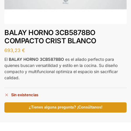
BALAY HORNO 3CB5878BO
COMPACTO CRIST BLANCO
693,23
€
El
BALAY HORNO 3CB5878BO
es el aliado perfecto para
quienes buscan versatilidad y estilo en la cocina. Su diseño
compacto y multifuncional optimiza el espacio sin sacrificar
calidad.
Sin existencias
¿Tienes alguna pregunta? ¡Consúltanos!