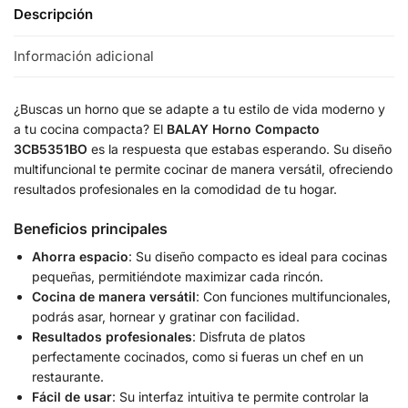
Descripción
Información adicional
¿Buscas un horno que se adapte a tu estilo de vida moderno y
a tu cocina compacta? El
BALAY Horno Compacto
3CB5351BO
es la respuesta que estabas esperando. Su diseño
multifuncional te permite cocinar de manera versátil, ofreciendo
resultados profesionales en la comodidad de tu hogar.
Beneficios principales
Ahorra espacio
: Su diseño compacto es ideal para cocinas
pequeñas, permitiéndote maximizar cada rincón.
Cocina de manera versátil
: Con funciones multifuncionales,
podrás asar, hornear y gratinar con facilidad.
Resultados profesionales
: Disfruta de platos
perfectamente cocinados, como si fueras un chef en un
restaurante.
Fácil de usar
: Su interfaz intuitiva te permite controlar la