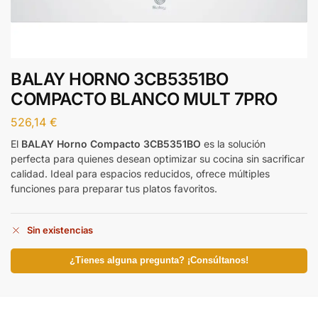
BALAY HORNO 3CB5351BO
COMPACTO BLANCO MULT 7PRO
526,14
€
El
BALAY Horno Compacto 3CB5351BO
es la solución
perfecta para quienes desean optimizar su cocina sin sacrificar
calidad. Ideal para espacios reducidos, ofrece múltiples
funciones para preparar tus platos favoritos.
Sin existencias
¿Tienes alguna pregunta? ¡Consúltanos!