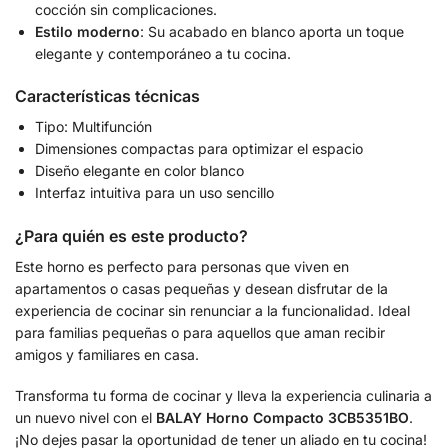
cocción sin complicaciones.
Estilo moderno
: Su acabado en blanco aporta un toque
elegante y contemporáneo a tu cocina.
Características técnicas
Tipo: Multifunción
Dimensiones compactas para optimizar el espacio
Diseño elegante en color blanco
Interfaz intuitiva para un uso sencillo
¿Para quién es este producto?
Este horno es perfecto para personas que viven en
apartamentos o casas pequeñas y desean disfrutar de la
experiencia de cocinar sin renunciar a la funcionalidad. Ideal
para familias pequeñas o para aquellos que aman recibir
amigos y familiares en casa.
Transforma tu forma de cocinar y lleva la experiencia culinaria a
un nuevo nivel con el
BALAY Horno Compacto 3CB5351BO
.
¡No dejes pasar la oportunidad de tener un aliado en tu cocina!