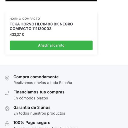
HORNO COMPACTO
TEKA HORNO HLC8400 BK NEGRO
COMPACTO 111130003
433,37
€
Añadir al carrito
Compra cómodamente
Realizamos envíos a toda España
Financiamos tus compras
En cómodos plazos
Garantía de 3 años
En todos nuestros productos
100% Pago seguro