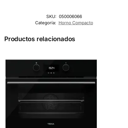
SKU:
050006066
Categoría:
Horno Compacto
Productos relacionados