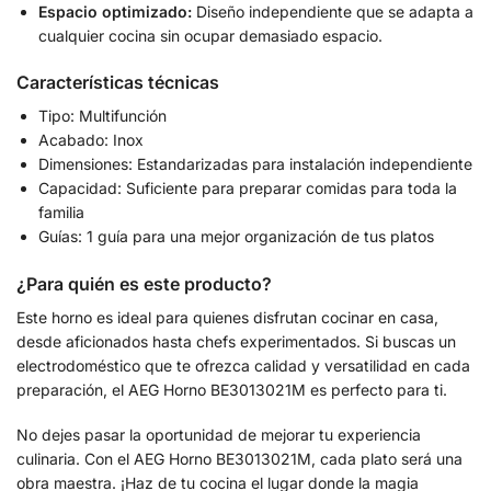
Espacio optimizado:
Diseño independiente que se adapta a
cualquier cocina sin ocupar demasiado espacio.
Características técnicas
Tipo: Multifunción
Acabado: Inox
Dimensiones: Estandarizadas para instalación independiente
Capacidad: Suficiente para preparar comidas para toda la
familia
Guías: 1 guía para una mejor organización de tus platos
¿Para quién es este producto?
Este horno es ideal para quienes disfrutan cocinar en casa,
desde aficionados hasta chefs experimentados. Si buscas un
electrodoméstico que te ofrezca calidad y versatilidad en cada
preparación, el AEG Horno BE3013021M es perfecto para ti.
No dejes pasar la oportunidad de mejorar tu experiencia
culinaria. Con el AEG Horno BE3013021M, cada plato será una
obra maestra. ¡Haz de tu cocina el lugar donde la magia