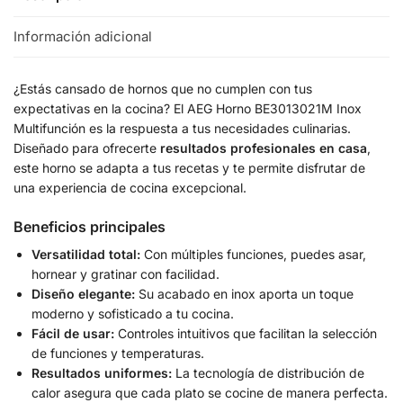
Información adicional
¿Estás cansado de hornos que no cumplen con tus
expectativas en la cocina? El AEG Horno BE3013021M Inox
Multifunción es la respuesta a tus necesidades culinarias.
Diseñado para ofrecerte
resultados profesionales en casa
,
este horno se adapta a tus recetas y te permite disfrutar de
una experiencia de cocina excepcional.
Beneficios principales
Versatilidad total:
Con múltiples funciones, puedes asar,
hornear y gratinar con facilidad.
Diseño elegante:
Su acabado en inox aporta un toque
moderno y sofisticado a tu cocina.
Fácil de usar:
Controles intuitivos que facilitan la selección
de funciones y temperaturas.
Resultados uniformes:
La tecnología de distribución de
calor asegura que cada plato se cocine de manera perfecta.