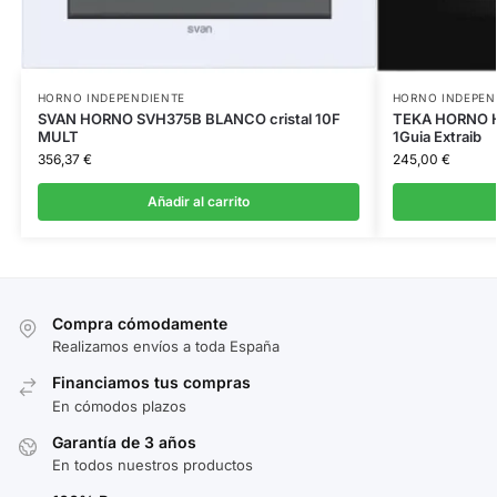
HORNO INDEPENDIENTE
HORNO INDEPEN
SVAN HORNO SVH375B BLANCO cristal 10F
TEKA HORNO H
MULT
1Guia Extraib
356,37
€
245,00
€
Añadir al carrito
Compra cómodamente
Realizamos envíos a toda España
Financiamos tus compras
En cómodos plazos
Garantía de 3 años
En todos nuestros productos