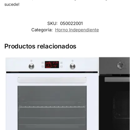
sucede!
SKU:
050022001
Categoría:
Horno Independiente
Productos relacionados