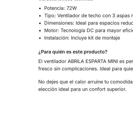
Potencia: 72W
Tipo: Ventilador de techo con 3 aspas r
Dimensiones: Ideal para espacios redu
Motor: Tecnología DC para mayor efici
Instalación: Incluye kit de montaje
¿Para quién es este producto?
El ventilador ABRILA ESPARTA MINI es pe
fresco sin complicaciones. Ideal para qui
No dejes que el calor arruine tu comodid
elección ideal para un confort superior.