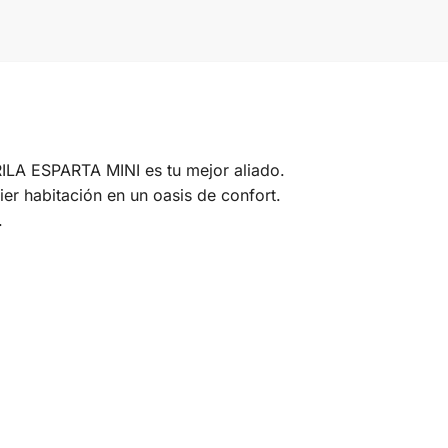
ABRILA ESPARTA MINI es tu mejor aliado.
r habitación en un oasis de confort.
.