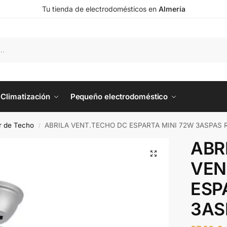
Tu tienda de electrodomésticos en
Almería
Climatización
Pequeño electrodoméstico
or de Techo
ABRILA VENT.TECHO DC ESPARTA MINI 72W 3ASPAS 
/
ABR
VEN
ESP
3AS