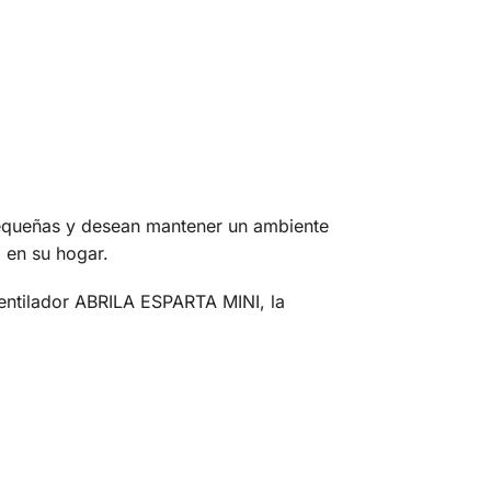
pequeñas y desean mantener un ambiente
 en su hogar.
ventilador ABRILA ESPARTA MINI, la