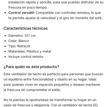
instalación rápida y sencilla, para que puedas disfrutar de su
frescura en poco tiempo.
Control versátil:
Compatible con controles remotos, lo que
te permite ajustar la velocidad y el giro sin moverte del sofá.
Características técnicas
Diámetro: 107 cm
Color: Blanco
Tipo: Retráctil
Materiales: Plástico y metal
Incluye control remoto
¿Para quién es este producto?
Este ventilador de techo es perfecto para personas que buscan
un equilibrio entre funcionalidad y diseño en su hogar. Ideal
para quienes viven en espacios pequeños y desean mantener
la frescura sin comprometer el estilo.
No te pierdas la oportunidad de transformar tu hogar en un
oasis de frescura y elegancia. Con el ventilador de techo ED,