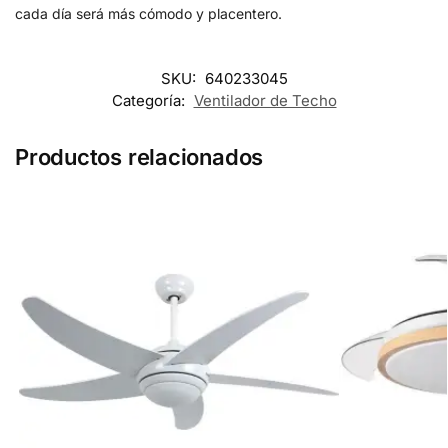
cada día será más cómodo y placentero.
SKU:
640233045
Categoría:
Ventilador de Techo
Productos relacionados