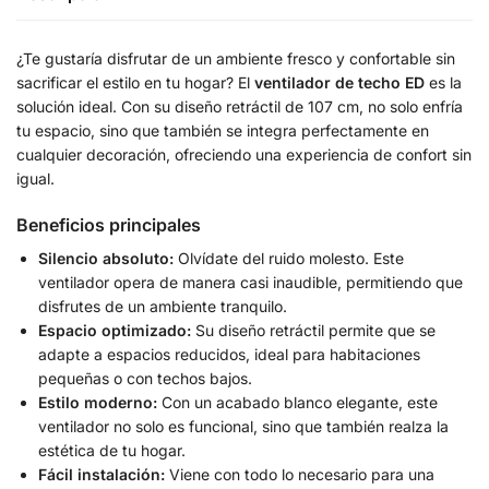
¿Te gustaría disfrutar de un ambiente fresco y confortable sin
sacrificar el estilo en tu hogar? El
ventilador de techo ED
es la
solución ideal. Con su diseño retráctil de 107 cm, no solo enfría
tu espacio, sino que también se integra perfectamente en
cualquier decoración, ofreciendo una experiencia de confort sin
igual.
Beneficios principales
Silencio absoluto:
Olvídate del ruido molesto. Este
ventilador opera de manera casi inaudible, permitiendo que
disfrutes de un ambiente tranquilo.
Espacio optimizado:
Su diseño retráctil permite que se
adapte a espacios reducidos, ideal para habitaciones
pequeñas o con techos bajos.
Estilo moderno:
Con un acabado blanco elegante, este
ventilador no solo es funcional, sino que también realza la
estética de tu hogar.
Fácil instalación:
Viene con todo lo necesario para una