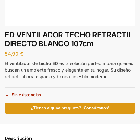
ED VENTILADOR TECHO RETRACTIL
DIRECTO BLANCO 107cm
54,90
€
El
ventilador de techo ED
es la solución perfecta para quienes
buscan un ambiente fresco y elegante en su hogar. Su diseño
retráctil ahorra espacio y brinda un estilo moderno.
Sin existencias
¿Tienes alguna pregunta? ¡Consúltanos!
Descripción