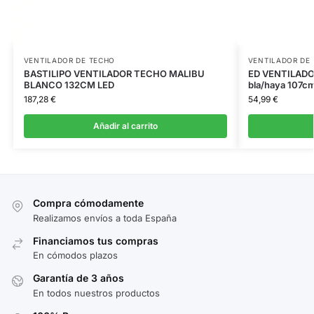
VENTILADOR DE TECHO
VENTILADOR DE
BASTILIPO VENTILADOR TECHO MALIBU
ED VENTILADO
BLANCO 132CM LED
bla/haya 107c
187,28
€
54,99
€
Añadir al carrito
Compra cómodamente
Realizamos envíos a toda España
Financiamos tus compras
En cómodos plazos
Garantía de 3 años
En todos nuestros productos