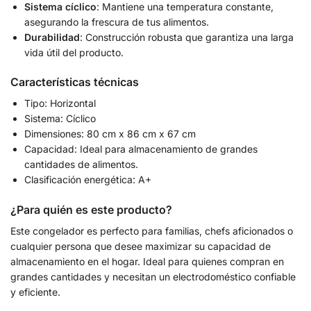
Sistema cíclico
: Mantiene una temperatura constante,
asegurando la frescura de tus alimentos.
Durabilidad
: Construcción robusta que garantiza una larga
vida útil del producto.
Características técnicas
Tipo: Horizontal
Sistema: Cíclico
Dimensiones: 80 cm x 86 cm x 67 cm
Capacidad: Ideal para almacenamiento de grandes
cantidades de alimentos.
Clasificación energética: A+
¿Para quién es este producto?
Este congelador es perfecto para familias, chefs aficionados o
cualquier persona que desee maximizar su capacidad de
almacenamiento en el hogar. Ideal para quienes compran en
grandes cantidades y necesitan un electrodoméstico confiable
y eficiente.