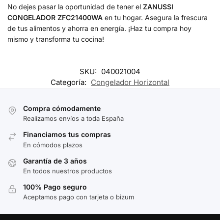
No dejes pasar la oportunidad de tener el
ZANUSSI
CONGELADOR ZFC21400WA
en tu hogar. Asegura la frescura
de tus alimentos y ahorra en energía. ¡Haz tu compra hoy
mismo y transforma tu cocina!
SKU:
040021004
Categoría:
Congelador Horizontal
Compra cómodamente
Realizamos envíos a toda España
Financiamos tus compras
En cómodos plazos
Garantía de 3 años
En todos nuestros productos
100% Pago seguro
Aceptamos pago con tarjeta o bizum