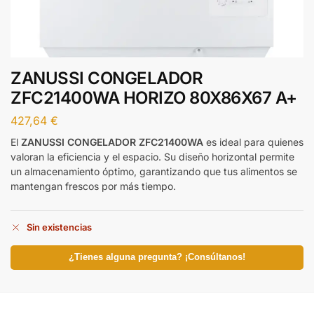
ZANUSSI CONGELADOR
ZFC21400WA HORIZO 80X86X67 A+
427,64
€
El
ZANUSSI CONGELADOR ZFC21400WA
es ideal para quienes
valoran la eficiencia y el espacio. Su diseño horizontal permite
un almacenamiento óptimo, garantizando que tus alimentos se
mantengan frescos por más tiempo.
Sin existencias
¿Tienes alguna pregunta? ¡Consúltanos!