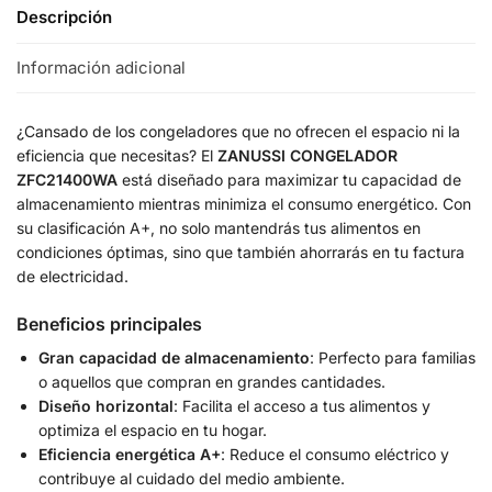
Descripción
Información adicional
¿Cansado de los congeladores que no ofrecen el espacio ni la
eficiencia que necesitas? El
ZANUSSI CONGELADOR
ZFC21400WA
está diseñado para maximizar tu capacidad de
almacenamiento mientras minimiza el consumo energético. Con
su clasificación A+, no solo mantendrás tus alimentos en
condiciones óptimas, sino que también ahorrarás en tu factura
de electricidad.
Beneficios principales
Gran capacidad de almacenamiento
: Perfecto para familias
o aquellos que compran en grandes cantidades.
Diseño horizontal
: Facilita el acceso a tus alimentos y
optimiza el espacio en tu hogar.
Eficiencia energética A+
: Reduce el consumo eléctrico y
contribuye al cuidado del medio ambiente.