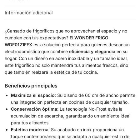
Información adicional
¿Cansado de frigoríficos que no aprovechan el espacio y no
cumplen con tus expectativas? El
WONDER FRIGO
WDF0121FFX
es la solución perfecta para quienes desean un
electrodoméstico que combine
eficiencia y elegancia
en su
hogar. Con un diseño en acero inoxidable y un tamaño ideal,
este frigorífico no solo mantendrá tus alimentos frescos, sino
que también realzará la estética de tu cocina.
Beneficios principales
Maximiza el espacio
: Su diseño de 60 cm de ancho permite
una integración perfecta en cocinas de cualquier tamaño.
Conservación óptima
: La tecnología No-Frost evita la
acumulación de escarcha, garantizando un ambiente ideal
para tus alimentos.
Estética moderna
: Su acabado en inox proporciona un
toque contemporáneo que se adapta a cualquier estilo de