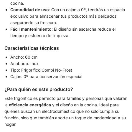
cocina.
Comodidad de uso
: Con un cajón a 0º, tendrás un espacio
exclusivo para almacenar tus productos más delicados,
asegurando su frescura.
Fácil mantenimiento
: El diseño sin escarcha reduce el
tiempo y esfuerzo de limpieza.
Características técnicas
Ancho: 60 cm
Acabado: Inox
Tipo: Frigorífico Combi No-Frost
Cajón: 0º para conservación especial
¿Para quién es este producto?
Este frigorífico es perfecto para familias y personas que valoran
la
eficiencia energética
y el diseño en la cocina. Ideal para
quienes buscan un electrodoméstico que no solo cumpla su
función, sino que también aporte un toque de modernidad a su
hogar.