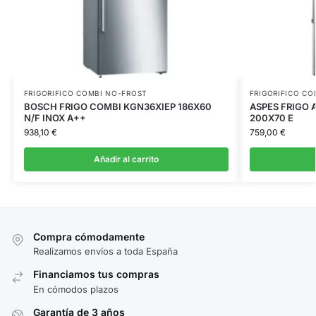
FRIGORIFICO COMBI NO-FROST
FRIGORIFICO CO
BOSCH FRIGO COMBI KGN36XIEP 186X60
ASPES FRIGO 
N/F INOX A++
200X70 E
938,10
€
759,00
€
Añadir al carrito
Compra cómodamente
Realizamos envíos a toda España
Financiamos tus compras
En cómodos plazos
Garantía de 3 años