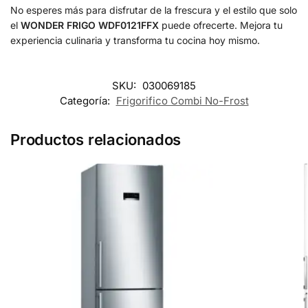
No esperes más para disfrutar de la frescura y el estilo que solo
el
WONDER FRIGO WDF0121FFX
puede ofrecerte. Mejora tu
experiencia culinaria y transforma tu cocina hoy mismo.
SKU:
030069185
Categoría:
Frigorifico Combi No-Frost
Productos relacionados