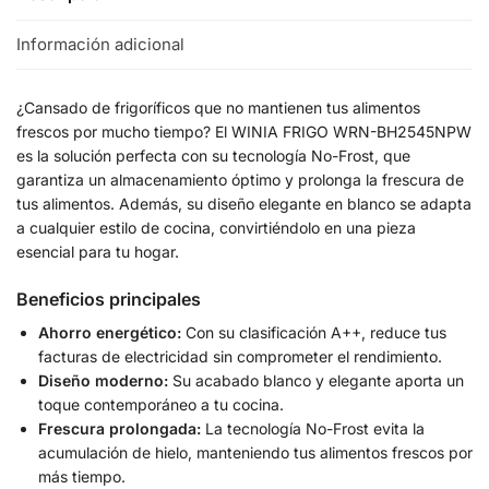
Información adicional
¿Cansado de frigoríficos que no mantienen tus alimentos
frescos por mucho tiempo? El WINIA FRIGO WRN-BH2545NPW
es la solución perfecta con su tecnología No-Frost, que
garantiza un almacenamiento óptimo y prolonga la frescura de
tus alimentos. Además, su diseño elegante en blanco se adapta
a cualquier estilo de cocina, convirtiéndolo en una pieza
esencial para tu hogar.
Beneficios principales
Ahorro energético:
Con su clasificación A++, reduce tus
facturas de electricidad sin comprometer el rendimiento.
Diseño moderno:
Su acabado blanco y elegante aporta un
toque contemporáneo a tu cocina.
Frescura prolongada:
La tecnología No-Frost evita la
acumulación de hielo, manteniendo tus alimentos frescos por
más tiempo.