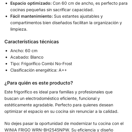
Espacio optimizado:
Con 60 cm de ancho, es perfecto para
cocinas pequeñas sin sacrificar capacidad.
Fácil mantenimiento:
Sus estantes ajustables y
compartimentos bien diseñados facilitan la organización y
limpieza.
Características técnicas
Ancho: 60 cm
Acabado: Blanco
Tipo: Frigorífico Combi No-Frost
Clasificación energética: A++
¿Para quién es este producto?
Este frigorífico es ideal para familias y profesionales que
buscan un electrodoméstico eficiente, funcional y
estéticamente agradable. Perfecto para quienes desean
optimizar el espacio en su cocina sin renunciar a la calidad.
No dejes pasar la oportunidad de modernizar tu cocina con el
WINIA FRIGO WRN-BH2545NPW. Su eficiencia y diseño