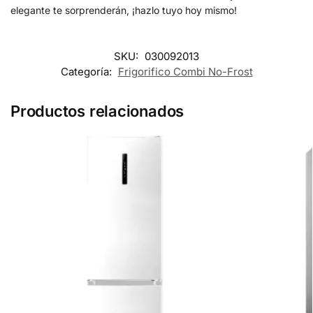
elegante te sorprenderán, ¡hazlo tuyo hoy mismo!
SKU:
030092013
Categoría:
Frigorifico Combi No-Frost
Productos relacionados