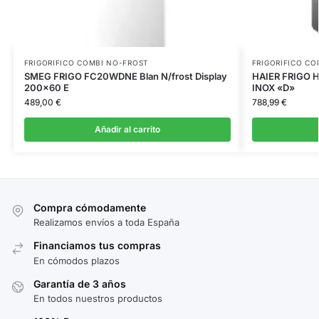
FRIGORIFICO COMBI NO-FROST
FRIGORIFICO CO
SMEG FRIGO FC20WDNE Blan N/frost Display
HAIER FRIGO 
200×60 E
INOX «D»
489,00
€
788,99
€
Añadir al carrito
Compra cómodamente
Realizamos envíos a toda España
Financiamos tus compras
En cómodos plazos
Garantía de 3 años
En todos nuestros productos