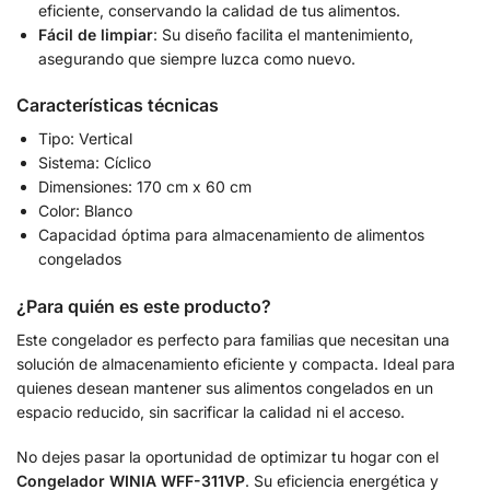
eficiente, conservando la calidad de tus alimentos.
Fácil de limpiar
: Su diseño facilita el mantenimiento,
asegurando que siempre luzca como nuevo.
Características técnicas
Tipo: Vertical
Sistema: Cíclico
Dimensiones: 170 cm x 60 cm
Color: Blanco
Capacidad óptima para almacenamiento de alimentos
congelados
¿Para quién es este producto?
Este congelador es perfecto para familias que necesitan una
solución de almacenamiento eficiente y compacta. Ideal para
quienes desean mantener sus alimentos congelados en un
espacio reducido, sin sacrificar la calidad ni el acceso.
No dejes pasar la oportunidad de optimizar tu hogar con el
Congelador WINIA WFF-311VP
. Su eficiencia energética y