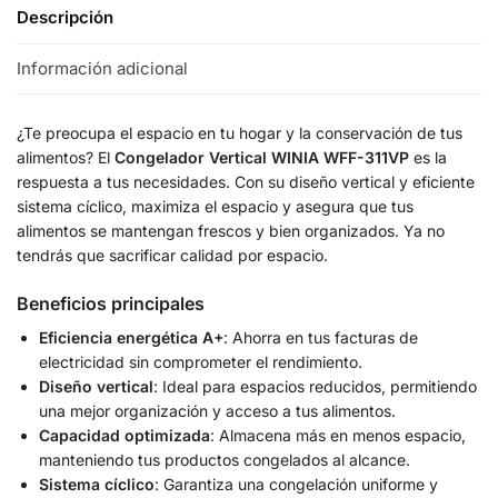
Descripción
Información adicional
¿Te preocupa el espacio en tu hogar y la conservación de tus
alimentos? El
Congelador Vertical WINIA WFF-311VP
es la
respuesta a tus necesidades. Con su diseño vertical y eficiente
sistema cíclico, maximiza el espacio y asegura que tus
alimentos se mantengan frescos y bien organizados. Ya no
tendrás que sacrificar calidad por espacio.
Beneficios principales
Eficiencia energética A+
: Ahorra en tus facturas de
electricidad sin comprometer el rendimiento.
Diseño vertical
: Ideal para espacios reducidos, permitiendo
una mejor organización y acceso a tus alimentos.
Capacidad optimizada
: Almacena más en menos espacio,
manteniendo tus productos congelados al alcance.
Sistema cíclico
: Garantiza una congelación uniforme y