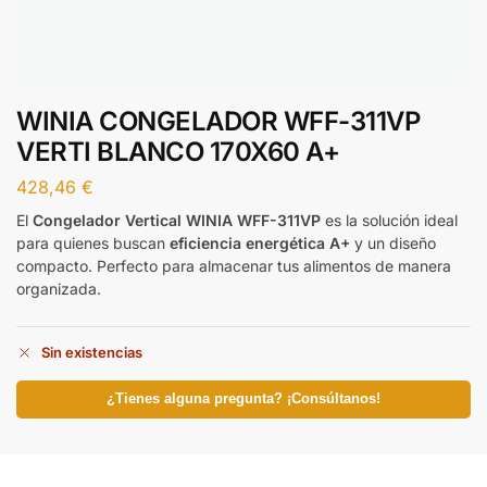
WINIA CONGELADOR WFF-311VP
VERTI BLANCO 170X60 A+
428,46
€
El
Congelador Vertical WINIA WFF-311VP
es la solución ideal
para quienes buscan
eficiencia energética A+
y un diseño
compacto. Perfecto para almacenar tus alimentos de manera
organizada.
Sin existencias
¿Tienes alguna pregunta? ¡Consúltanos!