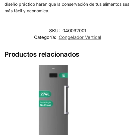
diseño práctico harán que la conservación de tus alimentos sea
más fácil y económica.
SKU:
040092001
Categoría:
Congelador Vertical
Productos relacionados