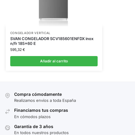
CONGELADOR VERTICAL
SVAN CONGELADOR SCV185601ENFDX inox
n/fr 185×60 E
595,32
€
Añadir al carrito
Compra cómodamente
Realizamos envíos a toda España
Financiamos tus compras
En cómodos plazos
Garantía de 3 años
En todos nuestros productos