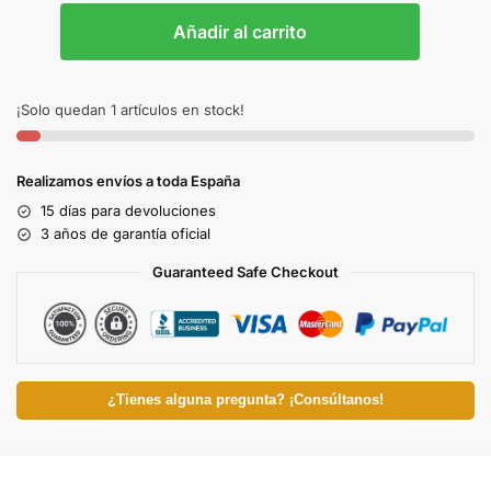
Añadir al carrito
¡Solo quedan 1 artículos en stock!
Realizamos envíos a toda España
15 días para devoluciones
3 años de garantía oficial
Guaranteed Safe Checkout
¿Tienes alguna pregunta? ¡Consúltanos!