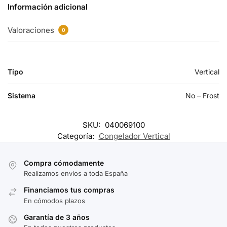
Información adicional
Valoraciones
0
Tipo
Vertical
Sistema
No – Frost
SKU:
040069100
Categoría:
Congelador Vertical
Compra cómodamente
Realizamos envíos a toda España
Financiamos tus compras
En cómodos plazos
Garantía de 3 años