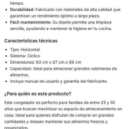
tiempo.
Durabilidad:
Fabricado con materiales de alta calidad que
garantizan un rendimiento óptimo a largo plazo.
Fácil mantenimiento:
Su diseño permite una limpieza
sencilla, ayudando a mantener la higiene en tu cocina.
Características técnicas
Tipo: Horizontal
Sistema: Cíclico
Dimensiones: 83 cm x 67 cm x 89 cm
Capacidad: Ideal para almacenar grandes volúmenes de
alimentos.
Incluye manual de usuario y garantía del fabricante.
¿Para quién es este producto?
Este congelador es perfecto para familias de entre 25 y 55
años que buscan maximizar su espacio de almacenamiento en
casa. Ideal para quienes disfrutan de comprar en grandes
cantidades y desean mantener sus alimentos frescos y
organizados.