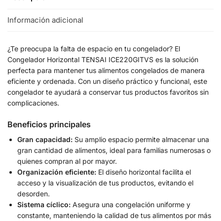
Información adicional
¿Te preocupa la falta de espacio en tu congelador? El
Congelador Horizontal TENSAI ICE220GITVS es la solución
perfecta para mantener tus alimentos congelados de manera
eficiente y ordenada. Con un diseño práctico y funcional, este
congelador te ayudará a conservar tus productos favoritos sin
complicaciones.
Beneficios principales
Gran capacidad:
Su amplio espacio permite almacenar una
gran cantidad de alimentos, ideal para familias numerosas o
quienes compran al por mayor.
Organización eficiente:
El diseño horizontal facilita el
acceso y la visualización de tus productos, evitando el
desorden.
Sistema cíclico:
Asegura una congelación uniforme y
constante, manteniendo la calidad de tus alimentos por más