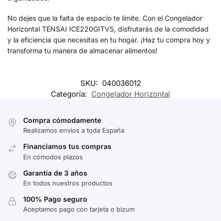
No dejes que la falta de espacio te limite. Con el Congelador
Horizontal TENSAI ICE220GITVS, disfrutarás de la comodidad
y la eficiencia que necesitas en tu hogar. ¡Haz tu compra hoy y
transforma tu manera de almacenar alimentos!
SKU:
040036012
Categoría:
Congelador Horizontal
Compra cómodamente
Realizamos envíos a toda España
Financiamos tus compras
En cómodos plazos
Garantía de 3 años
En todos nuestros productos
100% Pago seguro
Aceptamos pago con tarjeta o bizum