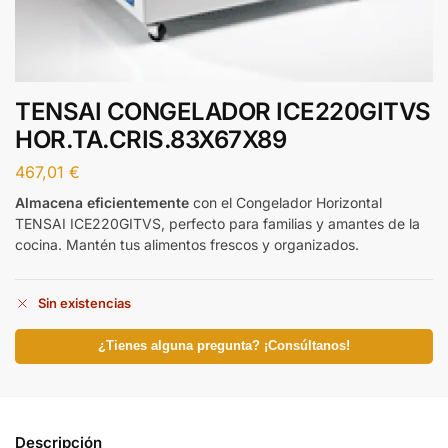
TENSAI CONGELADOR ICE220GITVS
HOR.TA.CRIS.83X67X89
467,01
€
Almacena eficientemente
con el Congelador Horizontal
TENSAI ICE220GITVS, perfecto para familias y amantes de la
cocina. Mantén tus alimentos frescos y organizados.
Sin existencias
¿Tienes alguna pregunta? ¡Consúltanos!
Descripción