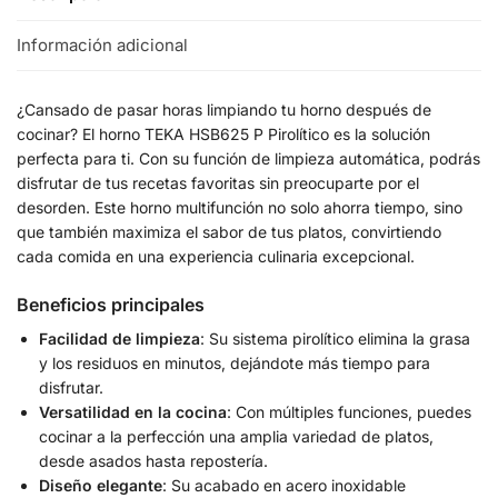
Información adicional
¿Cansado de pasar horas limpiando tu horno después de
cocinar? El horno TEKA HSB625 P Pirolítico es la solución
perfecta para ti. Con su función de limpieza automática, podrás
disfrutar de tus recetas favoritas sin preocuparte por el
desorden. Este horno multifunción no solo ahorra tiempo, sino
que también maximiza el sabor de tus platos, convirtiendo
cada comida en una experiencia culinaria excepcional.
Beneficios principales
Facilidad de limpieza
: Su sistema pirolítico elimina la grasa
y los residuos en minutos, dejándote más tiempo para
disfrutar.
Versatilidad en la cocina
: Con múltiples funciones, puedes
cocinar a la perfección una amplia variedad de platos,
desde asados hasta repostería.
Diseño elegante
: Su acabado en acero inoxidable