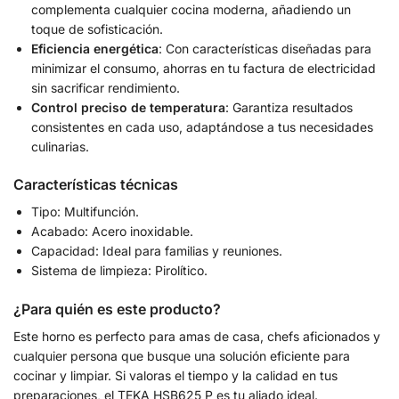
complementa cualquier cocina moderna, añadiendo un
toque de sofisticación.
Eficiencia energética
: Con características diseñadas para
minimizar el consumo, ahorras en tu factura de electricidad
sin sacrificar rendimiento.
Control preciso de temperatura
: Garantiza resultados
consistentes en cada uso, adaptándose a tus necesidades
culinarias.
Características técnicas
Tipo: Multifunción.
Acabado: Acero inoxidable.
Capacidad: Ideal para familias y reuniones.
Sistema de limpieza: Pirolítico.
¿Para quién es este producto?
Este horno es perfecto para amas de casa, chefs aficionados y
cualquier persona que busque una solución eficiente para
cocinar y limpiar. Si valoras el tiempo y la calidad en tus
preparaciones, el TEKA HSB625 P es tu aliado ideal.