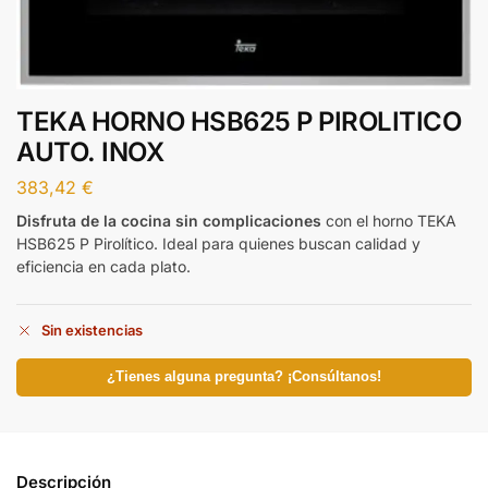
TEKA HORNO HSB625 P PIROLITICO
AUTO. INOX
383,42
€
Disfruta de la cocina sin complicaciones
con el horno TEKA
HSB625 P Pirolítico. Ideal para quienes buscan calidad y
eficiencia en cada plato.
Sin existencias
¿Tienes alguna pregunta? ¡Consúltanos!
Descripción