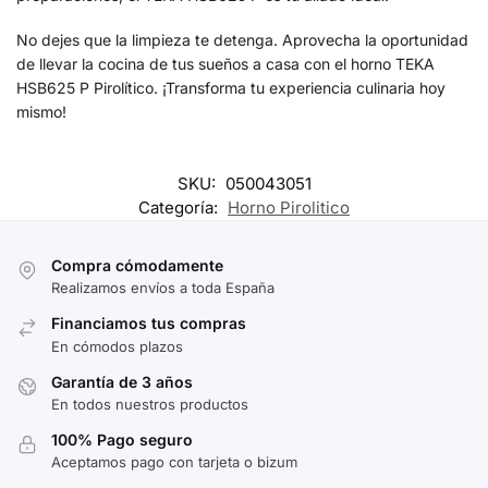
No dejes que la limpieza te detenga. Aprovecha la oportunidad
de llevar la cocina de tus sueños a casa con el horno TEKA
HSB625 P Pirolítico. ¡Transforma tu experiencia culinaria hoy
mismo!
SKU:
050043051
Categoría:
Horno Pirolitico
Compra cómodamente
Realizamos envíos a toda España
Financiamos tus compras
En cómodos plazos
Garantía de 3 años
En todos nuestros productos
100% Pago seguro
Aceptamos pago con tarjeta o bizum