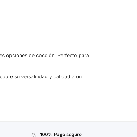
les opciones de cocción. Perfecto para
cubre su versatilidad y calidad a un
100% Pago seguro