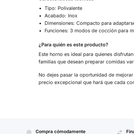
Tipo: Polivalente
Acabado: Inox
Dimensiones: Compacto para adaptarse
Funciones: 3 modos de cocción para ma
¿Para quién es este producto?
Este horno es ideal para quienes disfruta
familias que desean preparar comidas vari
No dejes pasar la oportunidad de mejorar 
precio excepcional que hará que cada com
Compra cómodamente
Fin