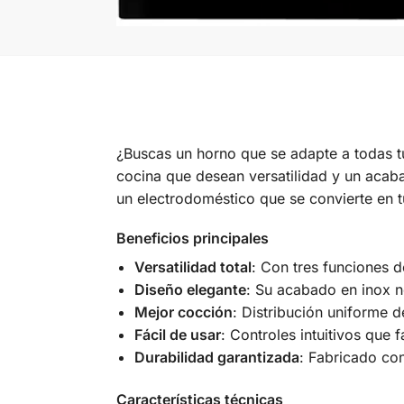
¿Buscas un horno que se adapte a todas t
cocina que desean versatilidad y un acaba
un electrodoméstico que se convierte en t
Beneficios principales
Versatilidad total
: Con tres funciones d
Diseño elegante
: Su acabado en inox n
Mejor cocción
: Distribución uniforme 
Fácil de usar
: Controles intuitivos que 
Durabilidad garantizada
: Fabricado con
Características técnicas