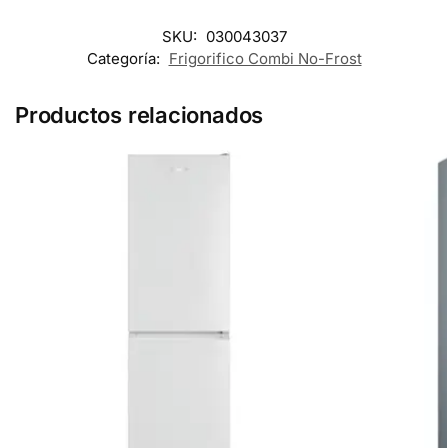
SKU:
030043037
Categoría:
Frigorifico Combi No-Frost
Productos relacionados