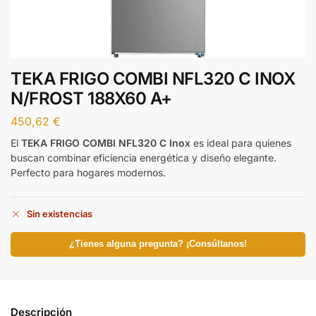
TEKA FRIGO COMBI NFL320 C INOX
N/FROST 188X60 A+
450,62
€
El
TEKA FRIGO COMBI NFL320 C Inox
es ideal para quienes
buscan combinar eficiencia energética y diseño elegante.
Perfecto para hogares modernos.
Sin existencias
¿Tienes alguna pregunta? ¡Consúltanos!
Descripción