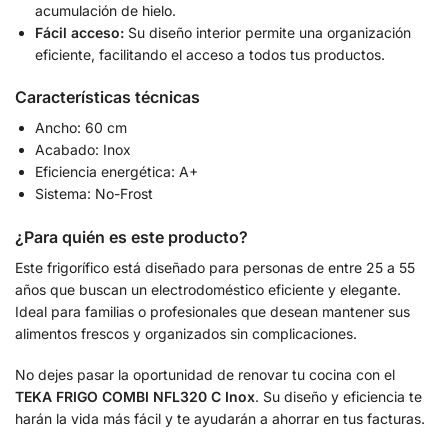
acumulación de hielo.
Fácil acceso:
Su diseño interior permite una organización
eficiente, facilitando el acceso a todos tus productos.
Características técnicas
Ancho: 60 cm
Acabado: Inox
Eficiencia energética: A+
Sistema: No-Frost
¿Para quién es este producto?
Este frigorífico está diseñado para personas de entre 25 a 55
años que buscan un electrodoméstico eficiente y elegante.
Ideal para familias o profesionales que desean mantener sus
alimentos frescos y organizados sin complicaciones.
No dejes pasar la oportunidad de renovar tu cocina con el
TEKA FRIGO COMBI NFL320 C Inox
. Su diseño y eficiencia te
harán la vida más fácil y te ayudarán a ahorrar en tus facturas.