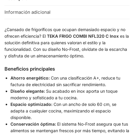
Información adicional
¿Cansado de frigoríficos que ocupan demasiado espacio y no
ofrecen eficiencia? El
TEKA FRIGO COMBI NFL320 C Inox
es la
solución definitiva para quienes valoran el estilo y la
funcionalidad. Con su diseño No-Frost, olvídate de la escarcha
y disfruta de un almacenamiento óptimo.
Beneficios principales
Ahorro energético:
Con una clasificación A+, reduce tu
factura de electricidad sin sacrificar rendimiento.
Diseño elegante:
Su acabado en inox aporta un toque
moderno y sofisticado a tu cocina.
Espacio optimizado:
Con un ancho de solo 60 cm, se
adapta a cualquier cocina, maximizando el espacio
disponible.
Conservación óptima:
El sistema No-Frost asegura que tus
alimentos se mantengan frescos por más tiempo, evitando la