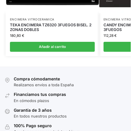
ENCIMERA VITROCERAMICA
ENCIMERA VITR
TEKA ENCIMERA TZ6320 3FUEGOS BISEL. 2
CANDY ENCIM
ZONAS DOBLES
3FUEGOS
180,80
€
112,28
€
Añadir al carrito
Compra cómodamente
Realizamos envíos a toda España
Financiamos tus compras
En cómodos plazos
Garantía de 3 años
En todos nuestros productos
100% Pago seguro