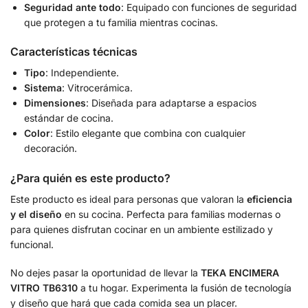
Seguridad ante todo
: Equipado con funciones de seguridad
que protegen a tu familia mientras cocinas.
Características técnicas
Tipo
: Independiente.
Sistema
: Vitrocerámica.
Dimensiones
: Diseñada para adaptarse a espacios
estándar de cocina.
Color
: Estilo elegante que combina con cualquier
decoración.
¿Para quién es este producto?
Este producto es ideal para personas que valoran la
eficiencia
y el diseño
en su cocina. Perfecta para familias modernas o
para quienes disfrutan cocinar en un ambiente estilizado y
funcional.
No dejes pasar la oportunidad de llevar la
TEKA ENCIMERA
VITRO TB6310
a tu hogar. Experimenta la fusión de tecnología
y diseño que hará que cada comida sea un placer.