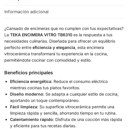
Información adicional
¿Cansado de encimeras que no cumplen con tus expectativas?
La
TEKA ENCIMERA VITRO TB6310
es la respuesta a tus
necesidades culinarias. Diseñada para ofrecer un equilibrio
perfecto entre
eficiencia y elegancia
, esta encimera
vitrocerámica transformará tu experiencia en la cocina,
permitiéndote cocinar con comodidad y estilo.
Beneficios principales
Eficiencia energética
: Reduce el consumo eléctrico
mientras cocinas tus platos favoritos.
Diseño moderno
: Se adapta a cualquier estilo de cocina,
aportando un toque contemporáneo.
Fácil limpieza
: Su superficie vitrocerámica permite una
limpieza rápida y sencilla, ahorrando tiempo en tu rutina.
Calentamiento rápido
: Disfruta de una cocción más rápida
y eficiente para tus recetas diarias.