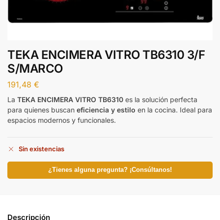
TEKA ENCIMERA VITRO TB6310 3/F
S/MARCO
191,48
€
La
TEKA ENCIMERA VITRO TB6310
es la solución perfecta
para quienes buscan
eficiencia y estilo
en la cocina. Ideal para
espacios modernos y funcionales.
Sin existencias
¿Tienes alguna pregunta? ¡Consúltanos!
Descripción