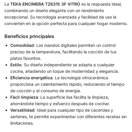
La
TEKA ENCIMERA TZ6315 3F VITRO
es la respuesta ideal,
combinando un diseño elegante con un rendimiento
excepcional. Su tecnología avanzada y facilidad de uso la
convierten en la opción perfecta para cualquier hogar moderno.
Beneficios principales
Comodidad
: Los mandos digitales permiten un control
preciso de la temperatura, facilitando la cocción de tus
platos favoritos.
Estilo
: Su diseño independiente se adapta a cualquier
cocina, añadiendo un toque de modernidad y elegancia.
Eficiencia energética
: La tecnología vitrocerámica
proporciona un calentamiento rápido, reduciendo el tiempo
de cocción y el consumo de energía.
Fácil limpieza
: La superficie lisa facilita la limpieza,
ahorrándote tiempo y esfuerzo después de cocinar.
Versatilidad
: Ideal para cualquier tipo de cacerolas y
sartenes, te permite experimentar con diferentes recetas sin
limitaciones.