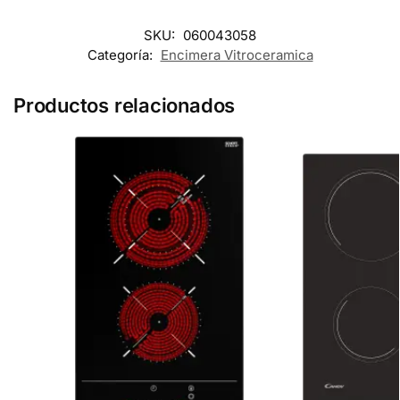
SKU:
060043058
Categoría:
Encimera Vitroceramica
Productos relacionados