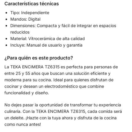
Características técnicas
Tipo: Independiente
Mandos: Digital
Dimensiones: Compacta y fácil de integrar en espacios
reducidos
Material: Vitrocerámica de alta calidad
Incluye: Manual de usuario y garantía
¿Para quién es este producto?
La TEKA ENCIMERA TZ6315 es perfecta para personas de
entre 25 y 55 años que buscan una solución eficiente y
moderna para su cocina. Ideal para quienes disfrutan de
cocinar y desean un electrodoméstico que combine
funcionalidad y diseño.
No dejes pasar la oportunidad de transformar tu experiencia
culinaria. Con la TEKA ENCIMERA TZ6315, cada comida será
un deleite. ¡Hazte con la tuya ahora y disfruta de la cocina
como nunca antes!