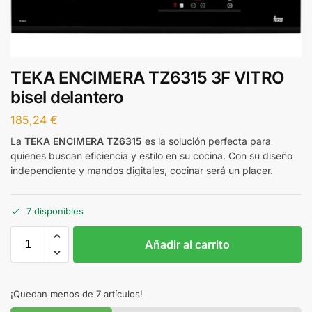
TEKA ENCIMERA TZ6315 3F VITRO
bisel delantero
185,24
€
La
TEKA ENCIMERA TZ6315
es la solución perfecta para
quienes buscan eficiencia y estilo en su cocina. Con su diseño
independiente y mandos digitales, cocinar será un placer.
7 disponibles
Añadir al carrito
¡Quedan menos de 7 artículos!