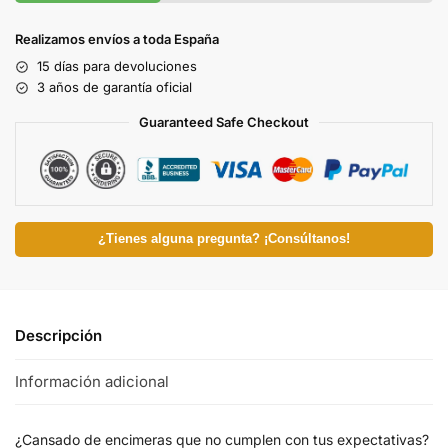
Realizamos envíos a toda España
15 días para devoluciones
3 años de garantía oficial
Guaranteed Safe Checkout
¿Tienes alguna pregunta? ¡Consúltanos!
Descripción
Información adicional
¿Cansado de encimeras que no cumplen con tus expectativas?