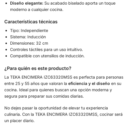
Diseño elegante:
Su acabado biselado aporta un toque
moderno a cualquier cocina.
Características técnicas
Tipo: Independiente
Sistema: Inducción
Dimensiones: 32 cm
Controles táctiles para un uso intuitivo.
Compatible con utensilios de inducción.
¿Para quién es este producto?
La TEKA ENCIMERA IZC63320MSS es perfecta para personas
entre 25 y 55 años que valoran la
eficiencia y el diseño
en su
cocina. Ideal para quienes buscan una opción moderna y
segura para preparar sus comidas diarias.
No dejes pasar la oportunidad de elevar tu experiencia
culinaria. Con la TEKA ENCIMERA IZC63320MSS, cocinar será
un placer diario.