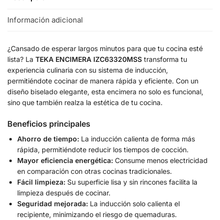
Información adicional
¿Cansado de esperar largos minutos para que tu cocina esté
lista? La
TEKA ENCIMERA IZC63320MSS
transforma tu
experiencia culinaria con su sistema de inducción,
permitiéndote cocinar de manera rápida y eficiente. Con un
diseño biselado elegante, esta encimera no solo es funcional,
sino que también realza la estética de tu cocina.
Beneficios principales
Ahorro de tiempo:
La inducción calienta de forma más
rápida, permitiéndote reducir los tiempos de cocción.
Mayor eficiencia energética:
Consume menos electricidad
en comparación con otras cocinas tradicionales.
Fácil limpieza:
Su superficie lisa y sin rincones facilita la
limpieza después de cocinar.
Seguridad mejorada:
La inducción solo calienta el
recipiente, minimizando el riesgo de quemaduras.