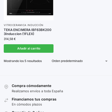
VITROCERAMICA INDUCCIÓN
TEKA ENCIMERA IBF63BK200
3Induccion (1FLEX)
314,58
€
Añadir al carrito
Mostrando los 5 resultados
Compra cómodamente
Realizamos envíos a toda España
Financiamos tus compras
En cómodos plazos