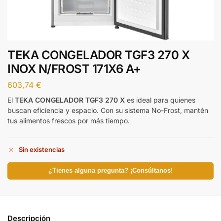
TEKA CONGELADOR TGF3 270 X
INOX N/FROST 171X6 A+
603,74
€
El
TEKA CONGELADOR TGF3 270 X
es ideal para quienes
buscan eficiencia y espacio. Con su sistema No-Frost, mantén
tus alimentos frescos por más tiempo.
Sin existencias
¿Tienes alguna pregunta? ¡Consúltanos!
Descripción