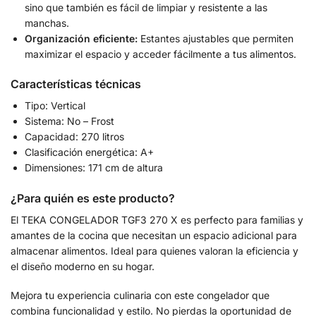
sino que también es fácil de limpiar y resistente a las
manchas.
Organización eficiente:
Estantes ajustables que permiten
maximizar el espacio y acceder fácilmente a tus alimentos.
Características técnicas
Tipo: Vertical
Sistema: No – Frost
Capacidad: 270 litros
Clasificación energética: A+
Dimensiones: 171 cm de altura
¿Para quién es este producto?
El TEKA CONGELADOR TGF3 270 X es perfecto para familias y
amantes de la cocina que necesitan un espacio adicional para
almacenar alimentos. Ideal para quienes valoran la eficiencia y
el diseño moderno en su hogar.
Mejora tu experiencia culinaria con este congelador que
combina funcionalidad y estilo. No pierdas la oportunidad de