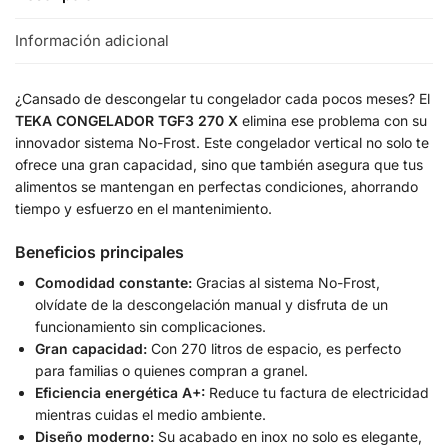
Información adicional
¿Cansado de descongelar tu congelador cada pocos meses? El
TEKA CONGELADOR TGF3 270 X
elimina ese problema con su
innovador sistema No-Frost. Este congelador vertical no solo te
ofrece una gran capacidad, sino que también asegura que tus
alimentos se mantengan en perfectas condiciones, ahorrando
tiempo y esfuerzo en el mantenimiento.
Beneficios principales
Comodidad constante:
Gracias al sistema No-Frost,
olvídate de la descongelación manual y disfruta de un
funcionamiento sin complicaciones.
Gran capacidad:
Con 270 litros de espacio, es perfecto
para familias o quienes compran a granel.
Eficiencia energética A+:
Reduce tu factura de electricidad
mientras cuidas el medio ambiente.
Diseño moderno:
Su acabado en inox no solo es elegante,