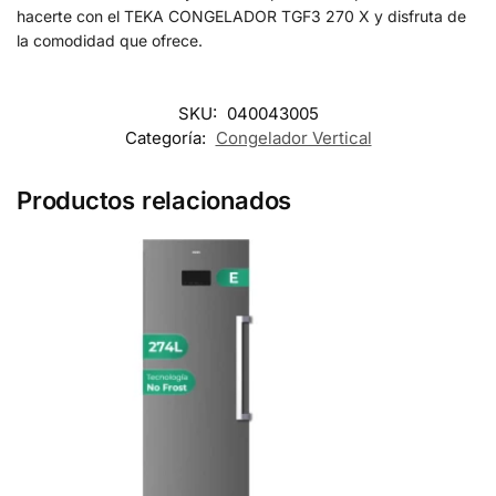
hacerte con el TEKA CONGELADOR TGF3 270 X y disfruta de
la comodidad que ofrece.
SKU:
040043005
Categoría:
Congelador Vertical
Productos relacionados