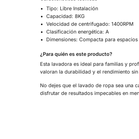
Tipo: Libre Instalación
Capacidad: 8KG
Velocidad de centrifugado: 1400RPM
Clasificación energética: A
Dimensiones: Compacta para espacios
¿Para quién es este producto?
Esta lavadora es ideal para familias y pro
valoran la durabilidad y el rendimiento si
No dejes que el lavado de ropa sea una 
disfrutar de resultados impecables en me