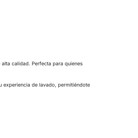
 alta calidad. Perfecta para quienes
experiencia de lavado, permitiéndote