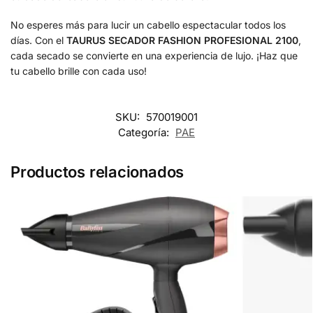
No esperes más para lucir un cabello espectacular todos los
días. Con el
TAURUS SECADOR FASHION PROFESIONAL 2100
,
cada secado se convierte en una experiencia de lujo. ¡Haz que
tu cabello brille con cada uso!
SKU:
570019001
Categoría:
PAE
Productos relacionados