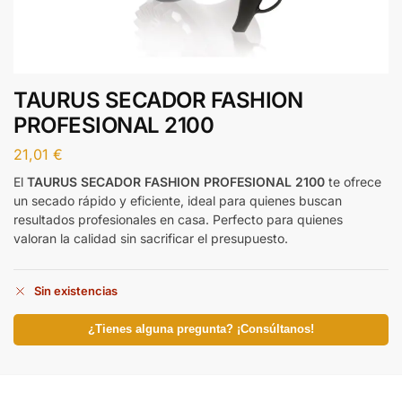
TAURUS SECADOR FASHION
PROFESIONAL 2100
21,01
€
El
TAURUS SECADOR FASHION PROFESIONAL 2100
te ofrece
un secado rápido y eficiente, ideal para quienes buscan
resultados profesionales en casa. Perfecto para quienes
valoran la calidad sin sacrificar el presupuesto.
Sin existencias
¿Tienes alguna pregunta? ¡Consúltanos!