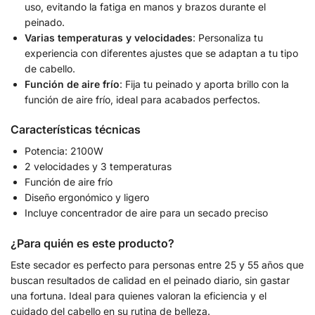
uso, evitando la fatiga en manos y brazos durante el
peinado.
Varias temperaturas y velocidades
: Personaliza tu
experiencia con diferentes ajustes que se adaptan a tu tipo
de cabello.
Función de aire frío
: Fija tu peinado y aporta brillo con la
función de aire frío, ideal para acabados perfectos.
Características técnicas
Potencia: 2100W
2 velocidades y 3 temperaturas
Función de aire frío
Diseño ergonómico y ligero
Incluye concentrador de aire para un secado preciso
¿Para quién es este producto?
Este secador es perfecto para personas entre 25 y 55 años que
buscan resultados de calidad en el peinado diario, sin gastar
una fortuna. Ideal para quienes valoran la eficiencia y el
cuidado del cabello en su rutina de belleza.