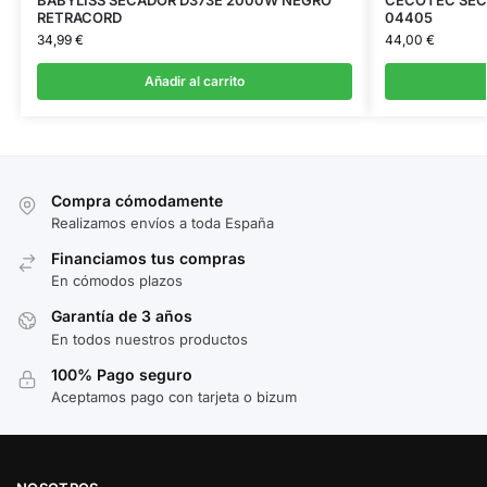
RETRACORD
04405
34,99
€
44,00
€
Añadir al carrito
Compra cómodamente
Realizamos envíos a toda España
Financiamos tus compras
En cómodos plazos
Garantía de 3 años
En todos nuestros productos
100% Pago seguro
Aceptamos pago con tarjeta o bizum