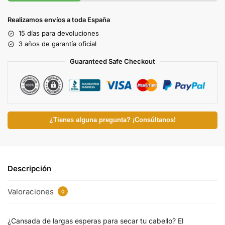
Realizamos envíos a toda España
15 días para devoluciones
3 años de garantía oficial
Guaranteed Safe Checkout
¿Tienes alguna pregunta? ¡Consúltanos!
Descripción
Valoraciones
0
¿Cansada de largas esperas para secar tu cabello? El