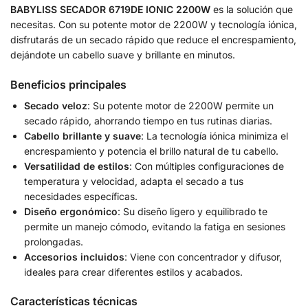
BABYLISS SECADOR 6719DE IONIC 2200W
es la solución que
necesitas. Con su potente motor de 2200W y tecnología iónica,
disfrutarás de un secado rápido que reduce el encrespamiento,
dejándote un cabello suave y brillante en minutos.
Beneficios principales
Secado veloz
: Su potente motor de 2200W permite un
secado rápido, ahorrando tiempo en tus rutinas diarias.
Cabello brillante y suave
: La tecnología iónica minimiza el
encrespamiento y potencia el brillo natural de tu cabello.
Versatilidad de estilos
: Con múltiples configuraciones de
temperatura y velocidad, adapta el secado a tus
necesidades específicas.
Diseño ergonómico
: Su diseño ligero y equilibrado te
permite un manejo cómodo, evitando la fatiga en sesiones
prolongadas.
Accesorios incluidos
: Viene con concentrador y difusor,
ideales para crear diferentes estilos y acabados.
Características técnicas