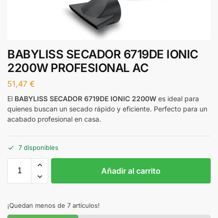
BABYLISS SECADOR 6719DE IONIC
2200W PROFESIONAL AC
51,47
€
El
BABYLISS SECADOR 6719DE IONIC 2200W
es ideal para
quienes buscan un secado rápido y eficiente. Perfecto para un
acabado profesional en casa.
7 disponibles
Añadir al carrito
¡Quedan menos de 7 artículos!