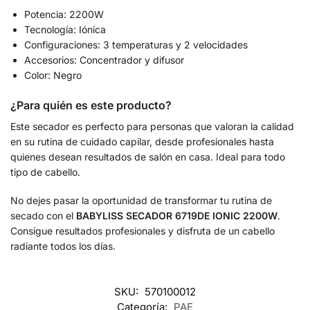
Potencia: 2200W
Tecnología: Iónica
Configuraciones: 3 temperaturas y 2 velocidades
Accesorios: Concentrador y difusor
Color: Negro
¿Para quién es este producto?
Este secador es perfecto para personas que valoran la calidad
en su rutina de cuidado capilar, desde profesionales hasta
quienes desean resultados de salón en casa. Ideal para todo
tipo de cabello.
No dejes pasar la oportunidad de transformar tu rutina de
secado con el
BABYLISS SECADOR 6719DE IONIC 2200W
.
Consigue resultados profesionales y disfruta de un cabello
radiante todos los días.
SKU:
570100012
Categoría:
PAE