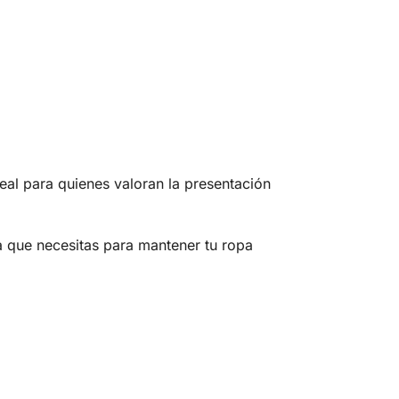
eal para quienes valoran la presentación
a que necesitas para mantener tu ropa