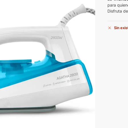
para quien
Disfruta de
Sin exi