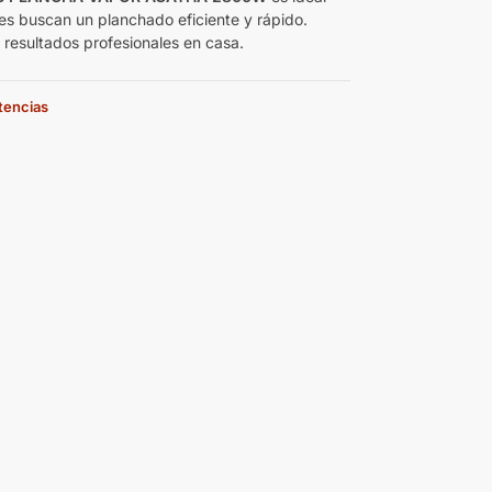
es buscan un planchado eficiente y rápido.
 resultados profesionales en casa.
stencias