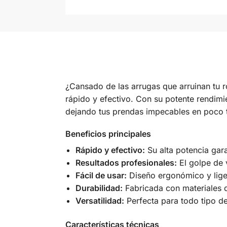
¿Cansado de las arrugas que arruinan tu 
rápido y efectivo. Con su potente rendimi
dejando tus prendas impecables en poco 
Beneficios principales
Rápido y efectivo:
Su alta potencia gara
Resultados profesionales:
El golpe de 
Fácil de usar:
Diseño ergonómico y liger
Durabilidad:
Fabricada con materiales d
Versatilidad:
Perfecta para todo tipo de
Características técnicas