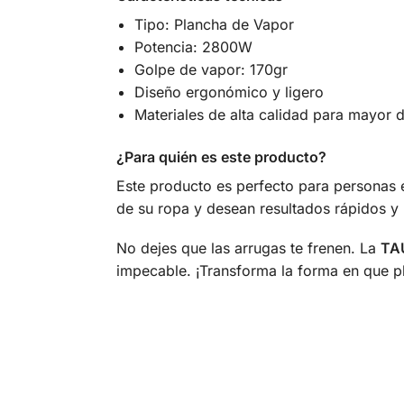
Tipo: Plancha de Vapor
Potencia: 2800W
Golpe de vapor: 170gr
Diseño ergonómico y ligero
Materiales de alta calidad para mayor d
¿Para quién es este producto?
Este producto es perfecto para personas e
de su ropa y desean resultados rápidos y
No dejes que las arrugas te frenen. La
TA
impecable. ¡Transforma la forma en que pl