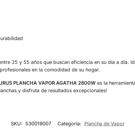
urabilidad
ntre 25 y 55 años que buscan eficiencia en su día a día. Id
 profesionales en la comodidad de su hogar.
URUS PLANCHA VAPOR AGATHA 2800W
es la herramient
anchas y disfruta de resultados excepcionales!
SKU:
530019007
Categoría:
Plancha de Vapor