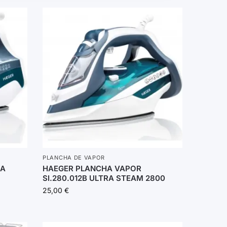
PLANCHA DE VAPOR
3A
HAEGER PLANCHA VAPOR
SI.280.012B ULTRA STEAM 2800
25,00
€