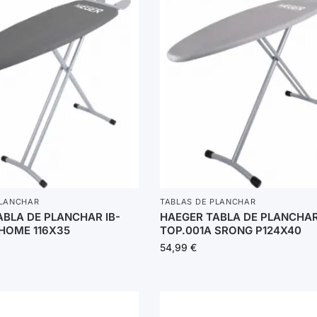
PLANCHAR
TABLAS DE PLANCHAR
ABLA DE PLANCHAR IB-
HAEGER TABLA DE PLANCHAR
 HOME 116X35
TOP.001A SRONG P124X40
54,99
€