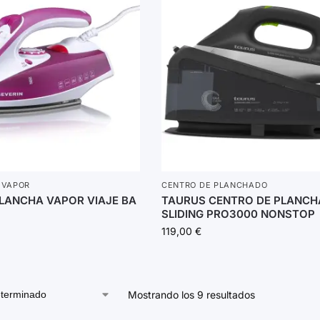
 VAPOR
CENTRO DE PLANCHADO
PLANCHA VAPOR VIAJE BA
TAURUS CENTRO DE PLANC
SLIDING PRO3000 NONSTOP
119,00
€
Mostrando los 9 resultados