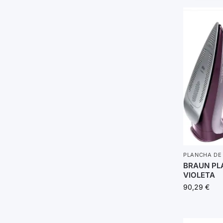
PLANCHA DE
BRAUN PLA
VIOLETA
90,29
€