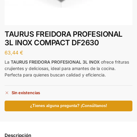
TAURUS FREIDORA PROFESIONAL
3L INOX COMPACT DF2630
63,44
€
La
TAURUS FREIDORA PROFESIONAL 3L INOX
ofrece frituras
crujientes y deliciosas, ideal para amantes de la cocina.
Perfecta para quienes buscan calidad y eficiencia.
Sin existencias
¿Tienes alguna pregunta? ¡Consúltanos!
Descripción