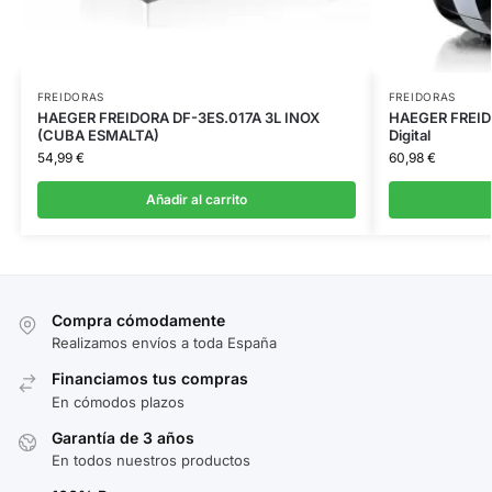
FREIDORAS
FREIDORAS
HAEGER FREIDORA DF-3ES.017A 3L INOX
HAEGER FREIDO
(CUBA ESMALTA)
Digital
54,99
€
60,98
€
Añadir al carrito
Compra cómodamente
Realizamos envíos a toda España
Financiamos tus compras
En cómodos plazos
Garantía de 3 años
En todos nuestros productos