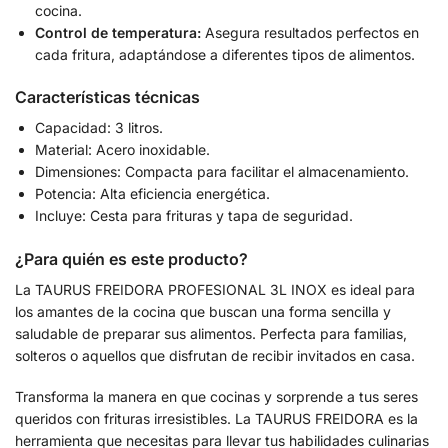
cocina.
Control de temperatura:
Asegura resultados perfectos en
cada fritura, adaptándose a diferentes tipos de alimentos.
Características técnicas
Capacidad: 3 litros.
Material: Acero inoxidable.
Dimensiones: Compacta para facilitar el almacenamiento.
Potencia: Alta eficiencia energética.
Incluye: Cesta para frituras y tapa de seguridad.
¿Para quién es este producto?
La TAURUS FREIDORA PROFESIONAL 3L INOX es ideal para
los amantes de la cocina que buscan una forma sencilla y
saludable de preparar sus alimentos. Perfecta para familias,
solteros o aquellos que disfrutan de recibir invitados en casa.
Transforma la manera en que cocinas y sorprende a tus seres
queridos con frituras irresistibles. La TAURUS FREIDORA es la
herramienta que necesitas para llevar tus habilidades culinarias