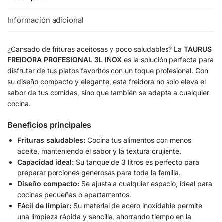
Información adicional
¿Cansado de frituras aceitosas y poco saludables? La
TAURUS
FREIDORA PROFESIONAL 3L INOX
es la solución perfecta para
disfrutar de tus platos favoritos con un toque profesional. Con
su diseño compacto y elegante, esta freidora no solo eleva el
sabor de tus comidas, sino que también se adapta a cualquier
cocina.
Beneficios principales
Frituras saludables:
Cocina tus alimentos con menos
aceite, manteniendo el sabor y la textura crujiente.
Capacidad ideal:
Su tanque de 3 litros es perfecto para
preparar porciones generosas para toda la familia.
Diseño compacto:
Se ajusta a cualquier espacio, ideal para
cocinas pequeñas o apartamentos.
Fácil de limpiar:
Su material de acero inoxidable permite
una limpieza rápida y sencilla, ahorrando tiempo en la