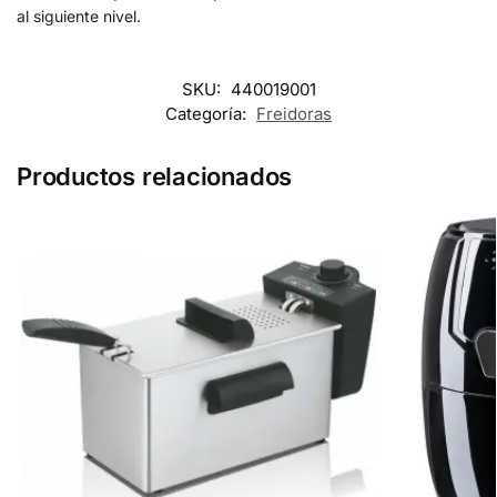
al siguiente nivel.
SKU:
440019001
Categoría:
Freidoras
Productos relacionados