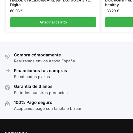
Digital
healthy
60,98
€
133,29
€
Añadir al carrito
Compra cómodamente
Realizamos envíos a toda España
Financiamos tus compras
En cómodos plazos
Garantía de 3 años
En todos nuestros productos
100% Pago seguro
Aceptamos pago con tarjeta o bizum