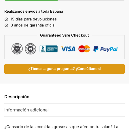
Realizamos envíos a toda España
15 días para devoluciones
3 años de garantía oficial
Guaranteed Safe Checkout
¿Tienes alguna pregunta? ¡Consúltanos!
Descripción
Información adicional
¿Cansado de las comidas grasosas que afectan tu salud? La