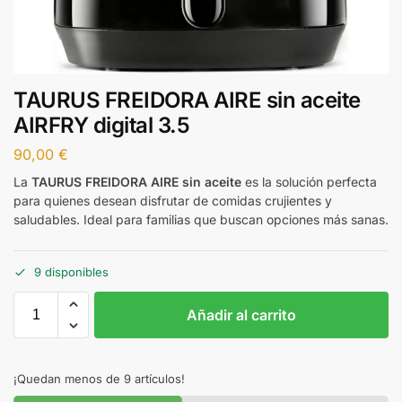
TAURUS FREIDORA AIRE sin aceite
AIRFRY digital 3.5
90,00
€
La
TAURUS FREIDORA AIRE sin aceite
es la solución perfecta
para quienes desean disfrutar de comidas crujientes y
saludables. Ideal para familias que buscan opciones más sanas.
9 disponibles
Añadir al carrito
¡Quedan menos de 9 artículos!