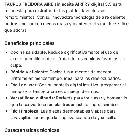
TAURUS FREIDORA AIRE sin aceite AIRFRY digital 3.5
es tu
respuesta para disfrutar de tus platillos favoritos sin
remordimientos. Con su innovadora tecnología de aire caliente,
podrás cocinar con menos grasa y mantener el sabor irresistible
que adoras.
Beneficios principales
Cocina saludable:
Reduce significativamente el uso de
aceite, permitiéndote disfrutar de tus comidas favoritas sin
culpa.
Rápido y eficiente:
Cocina tus alimentos de manera
uniforme en menos tiempo, ideal para los días ocupados.
Fácil de usar:
Con su pantalla digital intuitiva, programar el
tiempo y la temperatura es un juego de niños.
Versatilidad culinaria:
Perfecta para freír, asar y hornear, lo
que la convierte en un electrodoméstico imprescindible.
Fácil limpieza:
Las piezas desmontables y aptas para
lavavajillas hacen que la limpieza sea rápida y sencilla.
Características técnicas