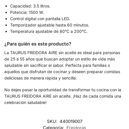
Capacidad: 3.5 litros.
Potencia: 1500 W.
Control digital con pantalla LED.
Temporizador ajustable hasta 60 minutos.
Temperatura ajustable de 80°C a 200°C.
¿Para quién es este producto?
La TAURUS FREIDORA AIRE sin aceite es ideal para personas
de 25 a 55 años que buscan adoptar un estilo de vida más
saludable sin sacrificar el sabor. Perfecta para familias o
aquellos que disfrutan de cocinar y deseen preparar comidas
deliciosas de manera rápida y sencilla.
No dejes pasar la oportunidad de transformar tu cocina con la
TAURUS FREIDORA AIRE sin aceite. ¡Haz de cada comida una
celebración saludable!
SKU:
440019007
Categoría:
Freidoras