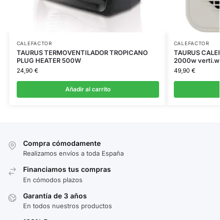
CALEFACTOR
CALEFACTOR
TAURUS TERMOVENTILADOR TROPICANO
TAURUS CALE
PLUG HEATER 500W
2000w verti.wi
24,90
€
49,90
€
Añadir al carrito
Compra cómodamente
Realizamos envíos a toda España
Financiamos tus compras
En cómodos plazos
Garantía de 3 años
En todos nuestros productos