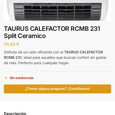
TAURUS CALEFACTOR RCMB 231
Split Ceramico
56,64
€
Disfruta de un calor eficiente con el
TAURUS CALEFACTOR
RCMB 231
, ideal para aquellos que buscan confort sin gastar
de más. Perfecto para cualquier hogar.
Sin existencias
¿Tienes alguna pregunta? ¡Consúltanos!
Descripción