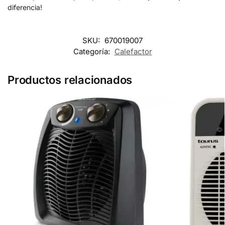
diferencia!
SKU:
670019007
Categoría:
Calefactor
Productos relacionados