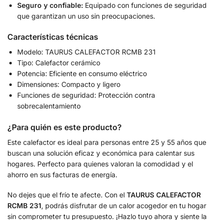
Seguro y confiable:
Equipado con funciones de seguridad
que garantizan un uso sin preocupaciones.
Características técnicas
Modelo: TAURUS CALEFACTOR RCMB 231
Tipo: Calefactor cerámico
Potencia: Eficiente en consumo eléctrico
Dimensiones: Compacto y ligero
Funciones de seguridad: Protección contra
sobrecalentamiento
¿Para quién es este producto?
Este calefactor es ideal para personas entre 25 y 55 años que
buscan una solución eficaz y económica para calentar sus
hogares. Perfecto para quienes valoran la comodidad y el
ahorro en sus facturas de energía.
No dejes que el frío te afecte. Con el
TAURUS CALEFACTOR
RCMB 231
, podrás disfrutar de un calor acogedor en tu hogar
sin comprometer tu presupuesto. ¡Hazlo tuyo ahora y siente la