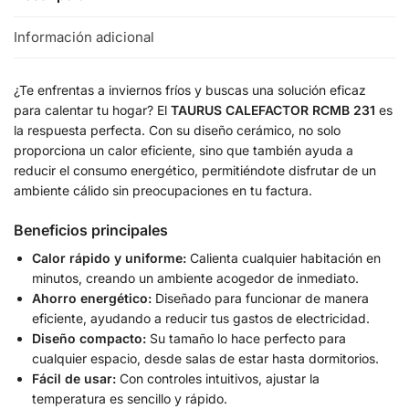
Información adicional
¿Te enfrentas a inviernos fríos y buscas una solución eficaz
para calentar tu hogar? El
TAURUS CALEFACTOR RCMB 231
es
la respuesta perfecta. Con su diseño cerámico, no solo
proporciona un calor eficiente, sino que también ayuda a
reducir el consumo energético, permitiéndote disfrutar de un
ambiente cálido sin preocupaciones en tu factura.
Beneficios principales
Calor rápido y uniforme:
Calienta cualquier habitación en
minutos, creando un ambiente acogedor de inmediato.
Ahorro energético:
Diseñado para funcionar de manera
eficiente, ayudando a reducir tus gastos de electricidad.
Diseño compacto:
Su tamaño lo hace perfecto para
cualquier espacio, desde salas de estar hasta dormitorios.
Fácil de usar:
Con controles intuitivos, ajustar la
temperatura es sencillo y rápido.