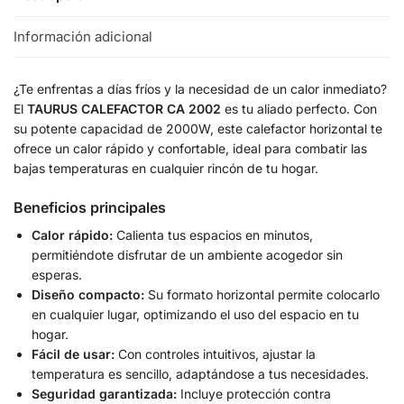
Información adicional
¿Te enfrentas a días fríos y la necesidad de un calor inmediato?
El
TAURUS CALEFACTOR CA 2002
es tu aliado perfecto. Con
su potente capacidad de 2000W, este calefactor horizontal te
ofrece un calor rápido y confortable, ideal para combatir las
bajas temperaturas en cualquier rincón de tu hogar.
Beneficios principales
Calor rápido:
Calienta tus espacios en minutos,
permitiéndote disfrutar de un ambiente acogedor sin
esperas.
Diseño compacto:
Su formato horizontal permite colocarlo
en cualquier lugar, optimizando el uso del espacio en tu
hogar.
Fácil de usar:
Con controles intuitivos, ajustar la
temperatura es sencillo, adaptándose a tus necesidades.
Seguridad garantizada:
Incluye protección contra