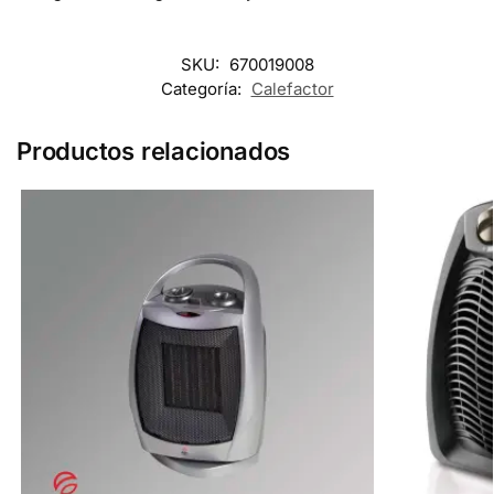
SKU:
670019008
Categoría:
Calefactor
Productos relacionados