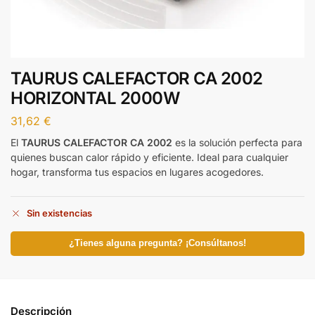
TAURUS CALEFACTOR CA 2002
HORIZONTAL 2000W
31,62
€
El
TAURUS CALEFACTOR CA 2002
es la solución perfecta para
quienes buscan calor rápido y eficiente. Ideal para cualquier
hogar, transforma tus espacios en lugares acogedores.
Sin existencias
¿Tienes alguna pregunta? ¡Consúltanos!
Descripción