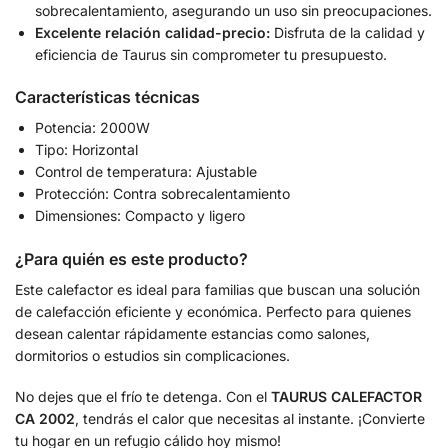
sobrecalentamiento, asegurando un uso sin preocupaciones.
Excelente relación calidad-precio:
Disfruta de la calidad y
eficiencia de Taurus sin comprometer tu presupuesto.
Características técnicas
Potencia: 2000W
Tipo: Horizontal
Control de temperatura: Ajustable
Protección: Contra sobrecalentamiento
Dimensiones: Compacto y ligero
¿Para quién es este producto?
Este calefactor es ideal para familias que buscan una solución
de calefacción eficiente y económica. Perfecto para quienes
desean calentar rápidamente estancias como salones,
dormitorios o estudios sin complicaciones.
No dejes que el frío te detenga. Con el
TAURUS CALEFACTOR
CA 2002
, tendrás el calor que necesitas al instante. ¡Convierte
tu hogar en un refugio cálido hoy mismo!