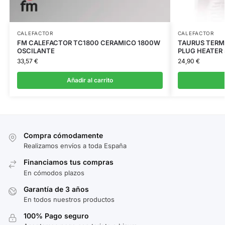
CALEFACTOR
CALEFACTOR
FM CALEFACTOR TC1800 CERAMICO 1800W
TAURUS TERM
OSCILANTE
PLUG HEATER
33,57
€
24,90
€
Añadir al carrito
Compra cómodamente
Realizamos envíos a toda España
Financiamos tus compras
En cómodos plazos
Garantía de 3 años
En todos nuestros productos
100% Pago seguro