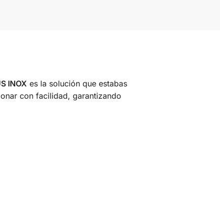
S INOX
es la solución que estabas
ionar con facilidad, garantizando