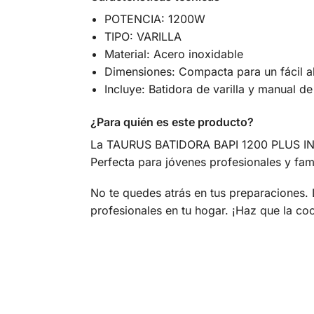
POTENCIA: 1200W
TIPO: VARILLA
Material: Acero inoxidable
Dimensiones: Compacta para un fácil 
Incluye: Batidora de varilla y manual de
¿Para quién es este producto?
La TAURUS BATIDORA BAPI 1200 PLUS INOX 
Perfecta para jóvenes profesionales y famil
No te quedes atrás en tus preparaciones.
profesionales en tu hogar. ¡Haz que la coc