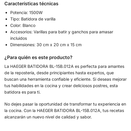
Características técnicas
Potencia: 1500W
Tipo: Batidora de varilla
Color: Blanco
Accesorios: Varillas para batir y ganchos para amasar
incluidos
Dimensiones: 30 cm x 20 cm x 15 cm
¿Para quién es este producto?
La HAEGER BATIDORA BL-15B.012A es perfecta para amantes
de la repostería, desde principiantes hasta expertos, que
buscan una herramienta confiable y eficiente. Si deseas mejorar
tus habilidades en la cocina y crear deliciosos postres, esta
batidora es para ti.
No dejes pasar la oportunidad de transformar tu experiencia en
la cocina. Con la HAEGER BATIDORA BL-15B.012A, tus recetas
alcanzarán un nuevo nivel de calidad y sabor.