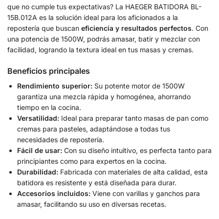
que no cumple tus expectativas? La HAEGER BATIDORA BL-
15B.012A es la solución ideal para los aficionados a la
repostería que buscan
eficiencia y resultados perfectos
. Con
una potencia de 1500W, podrás amasar, batir y mezclar con
facilidad, logrando la textura ideal en tus masas y cremas.
Beneficios principales
Rendimiento superior:
Su potente motor de 1500W
garantiza una mezcla rápida y homogénea, ahorrando
tiempo en la cocina.
Versatilidad:
Ideal para preparar tanto masas de pan como
cremas para pasteles, adaptándose a todas tus
necesidades de repostería.
Fácil de usar:
Con su diseño intuitivo, es perfecta tanto para
principiantes como para expertos en la cocina.
Durabilidad:
Fabricada con materiales de alta calidad, esta
batidora es resistente y está diseñada para durar.
Accesorios incluidos:
Viene con varillas y ganchos para
amasar, facilitando su uso en diversas recetas.