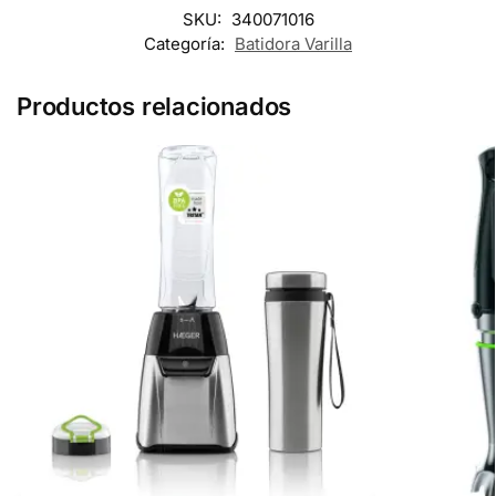
SKU:
340071016
Categoría:
Batidora Varilla
Productos relacionados