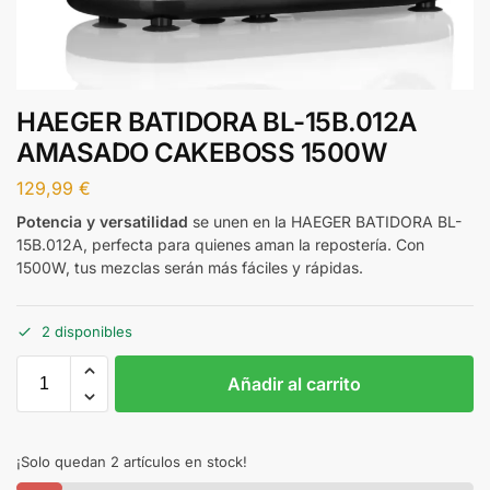
HAEGER BATIDORA BL-15B.012A
AMASADO CAKEBOSS 1500W
129,99
€
Potencia y versatilidad
se unen en la HAEGER BATIDORA BL-
15B.012A, perfecta para quienes aman la repostería. Con
1500W, tus mezclas serán más fáciles y rápidas.
2 disponibles
Añadir al carrito
¡Solo quedan 2 artículos en stock!