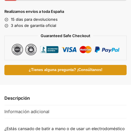
Realizamos envíos a toda España
15 días para devoluciones
3 años de garantía oficial
Guaranteed Safe Checkout
¿Tienes alguna pregunta? ¡Consúltanos!
Descripción
Información adicional
¿Estás cansado de batir a mano o de usar un electrodoméstico