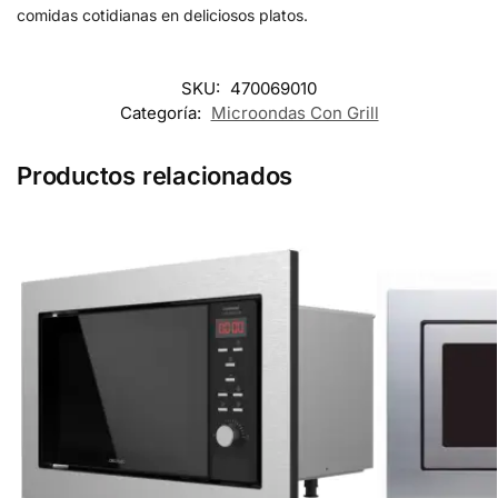
comidas cotidianas en deliciosos platos.
SKU:
470069010
Categoría:
Microondas Con Grill
Productos relacionados