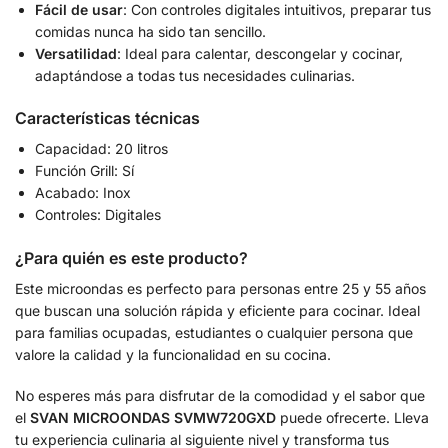
Fácil de usar
: Con controles digitales intuitivos, preparar tus
comidas nunca ha sido tan sencillo.
Versatilidad
: Ideal para calentar, descongelar y cocinar,
adaptándose a todas tus necesidades culinarias.
Características técnicas
Capacidad: 20 litros
Función Grill: Sí
Acabado: Inox
Controles: Digitales
¿Para quién es este producto?
Este microondas es perfecto para personas entre 25 y 55 años
que buscan una solución rápida y eficiente para cocinar. Ideal
para familias ocupadas, estudiantes o cualquier persona que
valore la calidad y la funcionalidad en su cocina.
No esperes más para disfrutar de la comodidad y el sabor que
el
SVAN MICROONDAS SVMW720GXD
puede ofrecerte. Lleva
tu experiencia culinaria al siguiente nivel y transforma tus