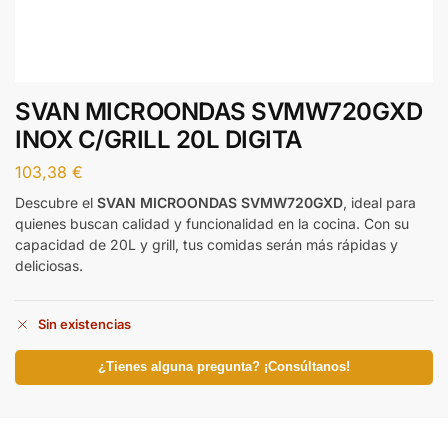
SVAN MICROONDAS SVMW720GXD
INOX C/GRILL 20L DIGITA
103,38
€
Descubre el
SVAN MICROONDAS SVMW720GXD
, ideal para
quienes buscan calidad y funcionalidad en la cocina. Con su
capacidad de 20L y grill, tus comidas serán más rápidas y
deliciosas.
Sin existencias
¿Tienes alguna pregunta? ¡Consúltanos!