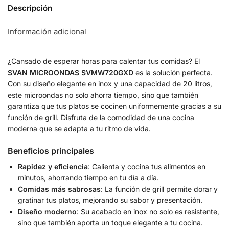
Descripción
Información adicional
¿Cansado de esperar horas para calentar tus comidas? El
SVAN MICROONDAS SVMW720GXD
es la solución perfecta.
Con su diseño elegante en inox y una capacidad de 20 litros,
este microondas no solo ahorra tiempo, sino que también
garantiza que tus platos se cocinen uniformemente gracias a su
función de grill. Disfruta de la comodidad de una cocina
moderna que se adapta a tu ritmo de vida.
Beneficios principales
Rapidez y eficiencia
: Calienta y cocina tus alimentos en
minutos, ahorrando tiempo en tu día a día.
Comidas más sabrosas
: La función de grill permite dorar y
gratinar tus platos, mejorando su sabor y presentación.
Diseño moderno
: Su acabado en inox no solo es resistente,
sino que también aporta un toque elegante a tu cocina.