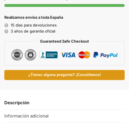
Realizamos envíos a toda España
15 días para devoluciones
3 años de garantía oficial
Guaranteed Safe Checkout
¿Tienes alguna pregunta? ¡Consúltanos!
Descripción
Información adicional