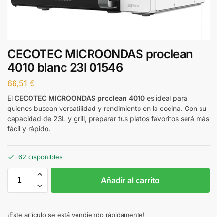
CECOTEC MICROONDAS proclean
4010 blanc 23l 01546
66,51
€
El
CECOTEC MICROONDAS proclean 4010
es ideal para
quienes buscan versatilidad y rendimiento en la cocina. Con su
capacidad de 23L y grill, preparar tus platos favoritos será más
fácil y rápido.
62 disponibles
Añadir al carrito
¡Este artículo se está vendiendo rápidamente!