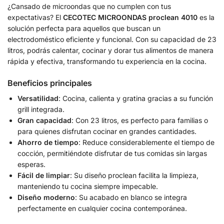
¿Cansado de microondas que no cumplen con tus
expectativas? El
CECOTEC MICROONDAS proclean 4010
es la
solución perfecta para aquellos que buscan un
electrodoméstico eficiente y funcional. Con su capacidad de 23
litros, podrás calentar, cocinar y dorar tus alimentos de manera
rápida y efectiva, transformando tu experiencia en la cocina.
Beneficios principales
Versatilidad
: Cocina, calienta y gratina gracias a su función
grill integrada.
Gran capacidad
: Con 23 litros, es perfecto para familias o
para quienes disfrutan cocinar en grandes cantidades.
Ahorro de tiempo
: Reduce considerablemente el tiempo de
cocción, permitiéndote disfrutar de tus comidas sin largas
esperas.
Fácil de limpiar
: Su diseño proclean facilita la limpieza,
manteniendo tu cocina siempre impecable.
Diseño moderno
: Su acabado en blanco se integra
perfectamente en cualquier cocina contemporánea.