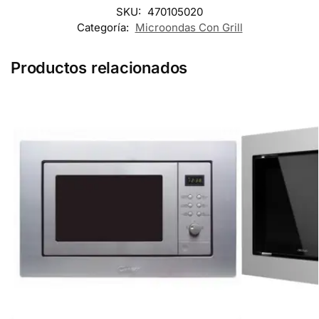
SKU:
470105020
Categoría:
Microondas Con Grill
Productos relacionados