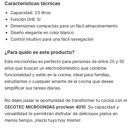
Características técnicas
Capacidad: 23 litros
Función Grill: Sí
Dimensiones compactas para un fácil almacenamiento
Diseño elegante en color blanco
Control intuitivo para una fácil navegación
¿Para quién es este producto?
Este microondas es perfecto para personas de entre 25 y 55
años que buscan un electrodoméstico que combine
funcionalidad y estilo en la cocina. Ideal para familias,
estudiantes o cualquier amante de la cocina que desee
simplificar sus tareas diarias.
No dejes pasar la oportunidad de transformar tu cocina con el
CECOTEC MICROONDAS proclean 4010
. Su capacidad y
versatilidad te permitirán disfrutar de deliciosos platos en
menos tiempo. ¡Hazlo tuyo hoy mismo!