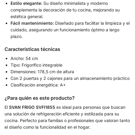
Estilo elegante:
Su diseño minimalista y moderno
complementa la decoración de tu cocina, mejorando su
estética general.
Fácil mantenimiento:
Diseñado para facilitar la limpieza y el
cuidado, asegurando un funcionamiento óptimo a largo
plazo.
Características técnicas
Ancho: 54 cm
Tipo: Frigorífico integrable
Dimensiones: 178,5 cm de altura
Con 2 puertas y 2 cajones para un almacenamiento práctico
Clasificación energética: A+
¿Para quién es este producto?
El
SVAN FRIGO SVFI1855
es ideal para personas que buscan
una solución de refrigeración eficiente y estilizada para su
cocina. Perfecto para familias o profesionales que valoran tanto
el diseño como la funcionalidad en el hogar.