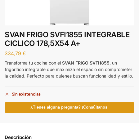
SVAN FRIGO SVFI1855 INTEGRABLE
CICLICO 178,5X54 A+
334,79
€
Transforma tu cocina con el
SVAN FRIGO SVFI1855
, un
frigorífico integrable que maximiza el espacio sin comprometer
la calidad. Perfecto para quienes buscan funcionalidad y estilo.
Sin existencias
¿Tienes alguna pregunta? ¡Consúltanos!
Descripción