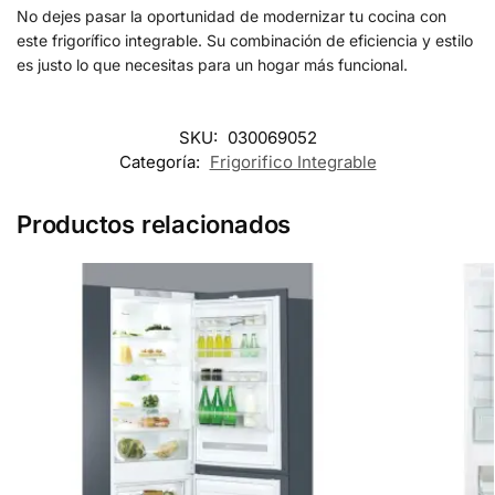
No dejes pasar la oportunidad de modernizar tu cocina con
este frigorífico integrable. Su combinación de eficiencia y estilo
es justo lo que necesitas para un hogar más funcional.
SKU:
030069052
Categoría:
Frigorifico Integrable
Productos relacionados