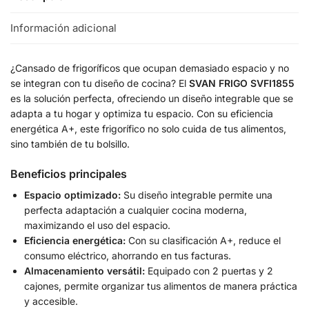
Información adicional
¿Cansado de frigoríficos que ocupan demasiado espacio y no
se integran con tu diseño de cocina? El
SVAN FRIGO SVFI1855
es la solución perfecta, ofreciendo un diseño integrable que se
adapta a tu hogar y optimiza tu espacio. Con su eficiencia
energética A+, este frigorífico no solo cuida de tus alimentos,
sino también de tu bolsillo.
Beneficios principales
Espacio optimizado:
Su diseño integrable permite una
perfecta adaptación a cualquier cocina moderna,
maximizando el uso del espacio.
Eficiencia energética:
Con su clasificación A+, reduce el
consumo eléctrico, ahorrando en tus facturas.
Almacenamiento versátil:
Equipado con 2 puertas y 2
cajones, permite organizar tus alimentos de manera práctica
y accesible.