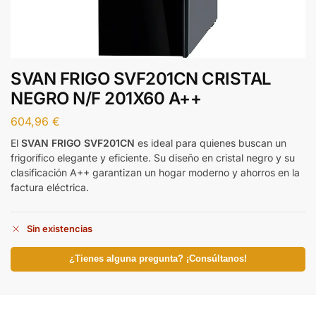
SVAN FRIGO SVF201CN CRISTAL
NEGRO N/F 201X60 A++
604,96
€
El
SVAN FRIGO SVF201CN
es ideal para quienes buscan un
frigorífico elegante y eficiente. Su diseño en cristal negro y su
clasificación A++ garantizan un hogar moderno y ahorros en la
factura eléctrica.
Sin existencias
¿Tienes alguna pregunta? ¡Consúltanos!