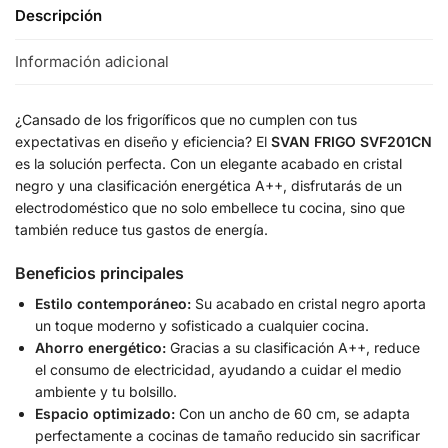
Descripción
Información adicional
¿Cansado de los frigoríficos que no cumplen con tus
expectativas en diseño y eficiencia? El
SVAN FRIGO SVF201CN
es la solución perfecta. Con un elegante acabado en cristal
negro y una clasificación energética A++, disfrutarás de un
electrodoméstico que no solo embellece tu cocina, sino que
también reduce tus gastos de energía.
Beneficios principales
Estilo contemporáneo:
Su acabado en cristal negro aporta
un toque moderno y sofisticado a cualquier cocina.
Ahorro energético:
Gracias a su clasificación A++, reduce
el consumo de electricidad, ayudando a cuidar el medio
ambiente y tu bolsillo.
Espacio optimizado:
Con un ancho de 60 cm, se adapta
perfectamente a cocinas de tamaño reducido sin sacrificar