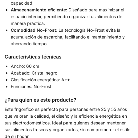
capacidad.
Almacenamiento eficiente:
Diseñado para maximizar el
espacio interior, permitiendo organizar tus alimentos de
manera práctica.
Comodidad No-Frost:
La tecnología No-Frost evita la
acumulación de escarcha, facilitando el mantenimiento y
ahorrando tiempo.
Características técnicas
Ancho: 60 cm
Acabado: Cristal negro
Clasificación energética: A++
Funciones: No-Frost
¿Para quién es este producto?
Este frigorífico es perfecto para personas entre 25 y 55 años
que valoran la calidad, el diseño y la eficiencia energética en
sus electrodomésticos. Ideal para quienes desean mantener
sus alimentos frescos y organizados, sin comprometer el estilo
de su hogar.