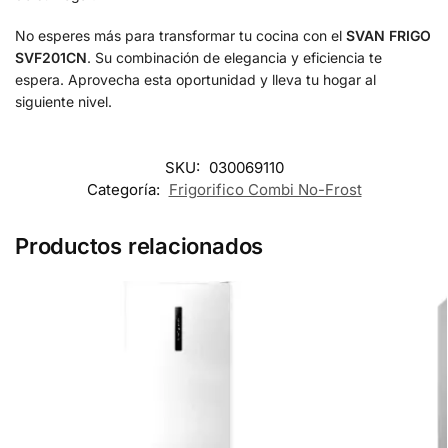
No esperes más para transformar tu cocina con el
SVAN FRIGO
SVF201CN
. Su combinación de elegancia y eficiencia te
espera. Aprovecha esta oportunidad y lleva tu hogar al
siguiente nivel.
SKU:
030069110
Categoría:
Frigorifico Combi No-Frost
Productos relacionados