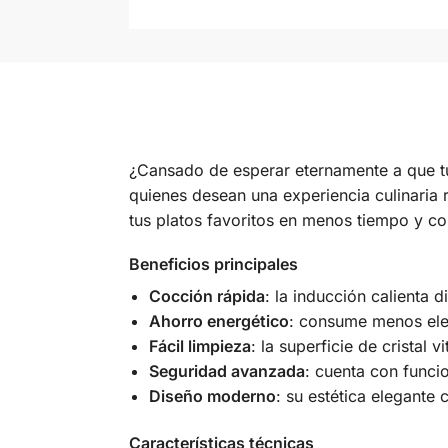
¿Cansado de esperar eternamente a que tu
quienes desean una experiencia culinaria 
tus platos favoritos en menos tiempo y c
Beneficios principales
Cocción rápida
: la inducción calienta 
Ahorro energético
: consume menos elec
Fácil limpieza
: la superficie de cristal
Seguridad avanzada
: cuenta con funci
Diseño moderno
: su estética elegante
Características técnicas