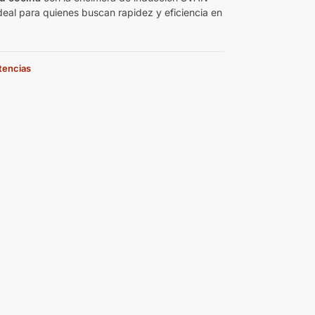
deal para quienes buscan rapidez y eficiencia en
stencias