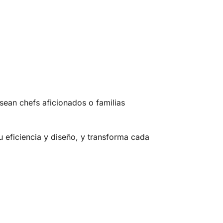
ean chefs aficionados o familias
 eficiencia y diseño, y transforma cada