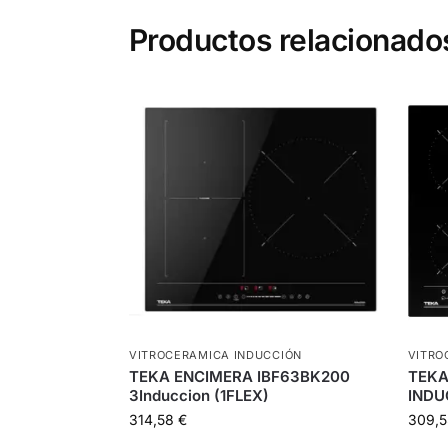
Productos relacionado
VITROCERAMICA INDUCCIÓN
VITRO
TEKA ENCIMERA IBF63BK200
TEKA
3Induccion (1FLEX)
INDU
314,58
€
309,