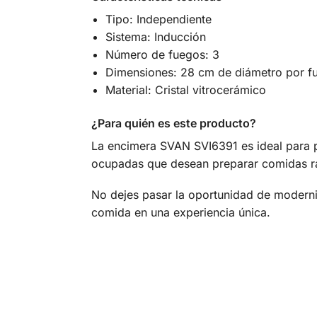
Tipo: Independiente
Sistema: Inducción
Número de fuegos: 3
Dimensiones: 28 cm de diámetro por f
Material: Cristal vitrocerámico
¿Para quién es este producto?
La encimera SVAN SVI6391 es ideal para p
ocupadas que desean preparar comidas ráp
No dejes pasar la oportunidad de moderni
comida en una experiencia única.